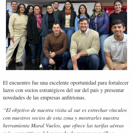
El encuentro fue una excelente oportunidad para fortalecer
lazos con socios estratégicos del sur del país y presentar
novedades de las empresas anfitrionas.
“El objetivo de nuestra visita al sur es estrechar vínculos
con nuestros socios de esta zona y mostrarles nuestra
herramienta Maral Vuelos, que ofrece las tarifas aéreas
más competitivas del mercado de manera sencilla y