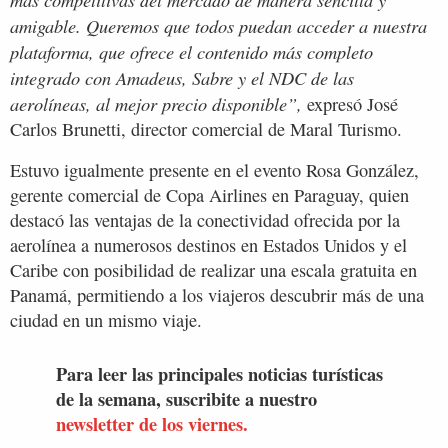
amigable. Queremos que todos puedan acceder a nuestra
plataforma, que ofrece el contenido más completo
integrado con Amadeus, Sabre y el NDC de las
aerolíneas, al mejor precio disponible”,
expresó José
Carlos Brunetti, director comercial de Maral Turismo.
Estuvo igualmente presente en el evento Rosa González,
gerente comercial de Copa Airlines en Paraguay, quien
destacó las ventajas de la conectividad ofrecida por la
aerolínea a numerosos destinos en Estados Unidos y el
Caribe con posibilidad de realizar una escala gratuita en
Panamá, permitiendo a los viajeros descubrir más de una
ciudad en un mismo viaje.
Para leer las principales noticias turísticas
de la semana, suscribite a nuestro
newsletter de los viernes.