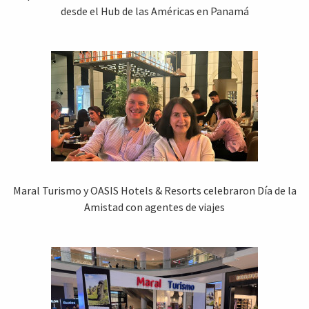
desde el Hub de las Américas en Panamá
Maral Turismo y OASIS Hotels & Resorts celebraron Día de la
Amistad con agentes de viajes