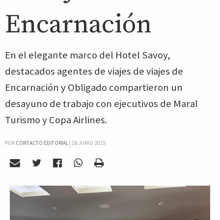
Encarnación
En el elegante marco del Hotel Savoy,
destacados agentes de viajes de viajes de
Encarnación y Obligado compartieron un
desayuno de trabajo con ejecutivos de Maral
Turismo y Copa Airlines.
POR
CONTACTO EDITORIAL
|
18 JUNIO 2025