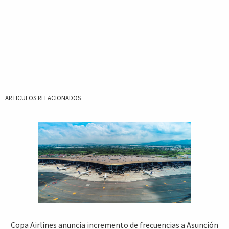
ARTICULOS RELACIONADOS
Copa Airlines anuncia incremento de frecuencias a Asunción