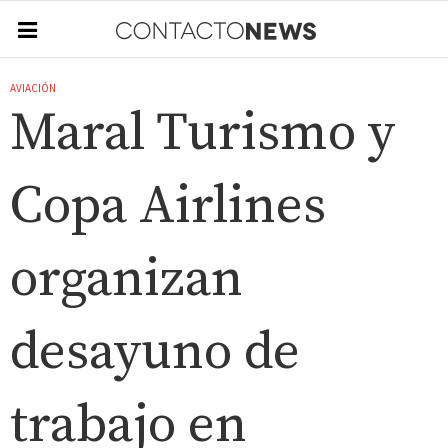
AVIACIÓN
Maral Turismo y
Copa Airlines
organizan
desayuno de
trabajo en