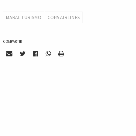
MARAL TURISMO
COPA AIRLINES
COMPARTIR