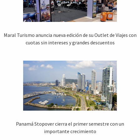
Maral Turismo anuncia nueva edición de su Outlet de Viajes con
cuotas sin intereses y grandes descuentos
Panamá Stopover cierra el primer semestre con un
importante crecimiento