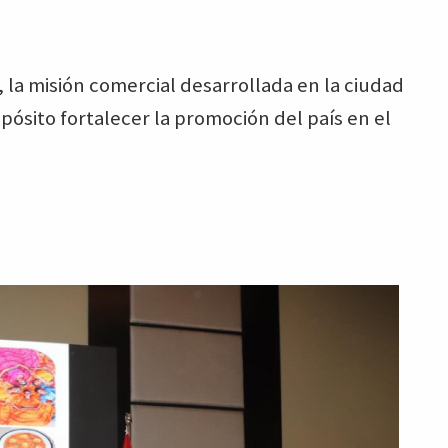
, la misión comercial desarrollada en la ciudad
pósito fortalecer la promoción del país en el