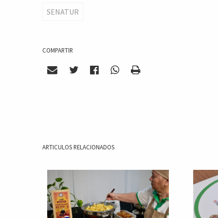
SENATUR
COMPARTIR
ARTICULOS RELACIONADOS