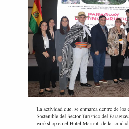
La actividad que, se enmarca dentro de los 
Sostenible del Sector Turístico del Paraguay
workshop en el Hotel Marriott de la ciudad