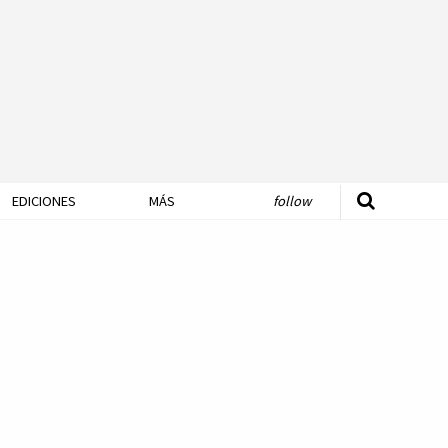
EDICIONES
MÁS
follow