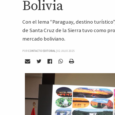
Bolivia
Con el lema “Paraguay, destino turístico”
de Santa Cruz de la Sierra tuvo como pro
mercado boliviano.
POR
CONTACTO EDITORIAL
|
02 JULIO 2025