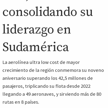
consolidando su
liderazgo en
Sudamérica
La aerolínea ultra low cost de mayor
crecimiento de la región conmemora su noveno
aniversario superando los 42,5 millones de
pasajeros, triplicando su flota desde 2022
llegando a 49 aeronaves, y sirviendo más de 80
rutas en 8 países.