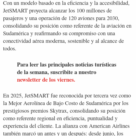
Con un modelo basado en la eficiencia y la accesibilidad,
JetSMART proyecta alcanzar los 100 millones de
pasajeros y una operación de 120 aviones para 2030,
consolidando su posición como referente de la aviación en
Sudamérica y reafirmando su compromiso con una
conectividad aérea moderna, sostenible y al alcance de
todos.
Para leer las principales noticias turísticas
de la semana, suscribite a nuestro
newsletter de los viernes.
En 2025, JetSMART fue reconocida por tercera vez como
la Mejor Aerolínea de Bajo Costo de Sudamérica por los
prestigiosos premios Skytrax, consolidando su posición
como referente regional en eficiencia, puntualidad y
experiencia del cliente. La alianza con American Airlines
también marcó un antes y un después: desde junio, los