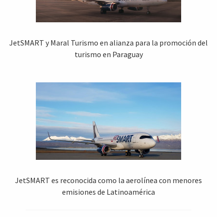
JetSMART y Maral Turismo en alianza para la promoción del
turismo en Paraguay
JetSMART es reconocida como la aerolínea con menores
emisiones de Latinoamérica