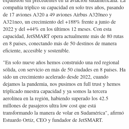
compañía triplico su capacidad en solo tres años, pasando
de 17 aviones A320 a 49 aviones Airbus A320neo y
A321neo, un crecimiento del +188% frente a junio de
2022 y del +44% en los últimos 12 meses. Con esta
capacidad, JetSMART opera actualmente más de 80 rutas
en 8 países, conectando más de 50 destinos de manera
eficiente, accesible y sostenible.
"En solo nueve años hemos construido una red regional
sólida, con servicio en más de 50 ciudades en 8 países. Ha
sido un crecimiento acelerado desde 2022, cuando
dejamos la pandemia, nos pusimos en full trust y hemos
triplicado nuestra capacidad y ya somos la tercera
aerolínea en la región, habiendo superado los 42.5
millones de pasajeros ultra low cost que está
transformando la manera de volar en Sudamérica", afirmó
Estuardo Ortíz, CEO y fundador de JetSMART.