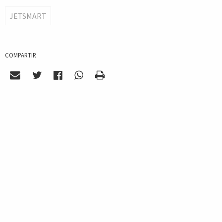
JETSMART
COMPARTIR