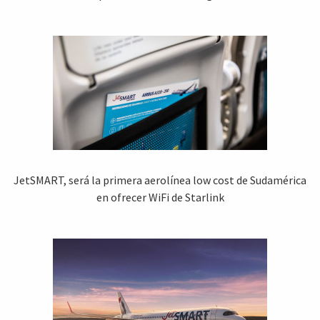
JetSMART, será la primera aerolínea low cost de Sudamérica
en ofrecer WiFi de Starlink