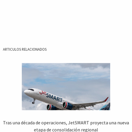
ARTICULOS RELACIONADOS
Tras una década de operaciones, JetSMART proyecta una nueva
etapa de consolidación regional