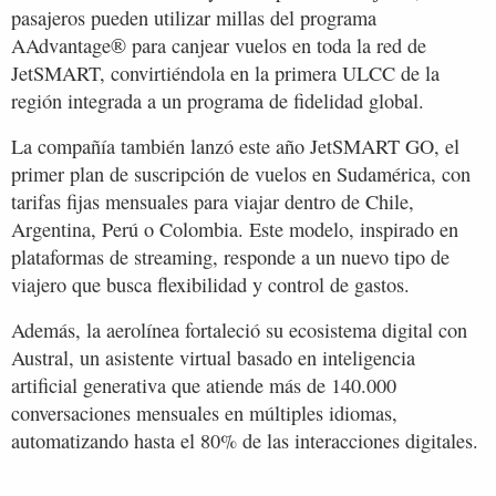
pasajeros pueden utilizar millas del programa
AAdvantage® para canjear vuelos en toda la red de
JetSMART, convirtiéndola en la primera ULCC de la
región integrada a un programa de fidelidad global.
La compañía también lanzó este año JetSMART GO, el
primer plan de suscripción de vuelos en Sudamérica, con
tarifas fijas mensuales para viajar dentro de Chile,
Argentina, Perú o Colombia. Este modelo, inspirado en
plataformas de streaming, responde a un nuevo tipo de
viajero que busca flexibilidad y control de gastos.
Además, la aerolínea fortaleció su ecosistema digital con
Austral, un asistente virtual basado en inteligencia
artificial generativa que atiende más de 140.000
conversaciones mensuales en múltiples idiomas,
automatizando hasta el 80% de las interacciones digitales.