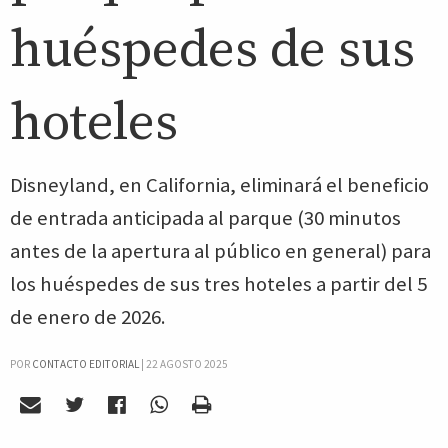
huéspedes de sus
hoteles
Disneyland, en California, eliminará el beneficio
de entrada anticipada al parque (30 minutos
antes de la apertura al público en general) para
los huéspedes de sus tres hoteles a partir del 5
de enero de 2026.
POR
CONTACTO EDITORIAL
|
22 AGOSTO 2025