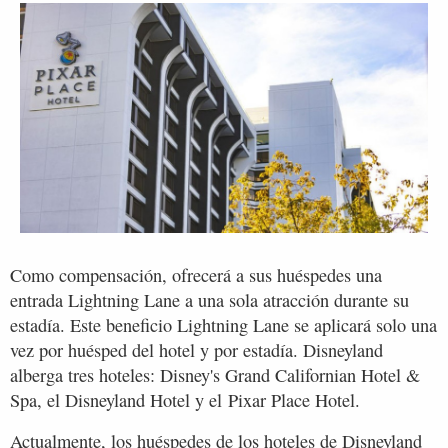
Como compensación, ofrecerá a sus huéspedes una
entrada Lightning Lane a una sola atracción durante su
estadía. Este beneficio Lightning Lane se aplicará solo una
vez por huésped del hotel y por estadía. Disneyland
alberga tres hoteles: Disney's Grand Californian Hotel &
Spa, el Disneyland Hotel y el Pixar Place Hotel.
Actualmente, los huéspedes de los hoteles de Disneyland