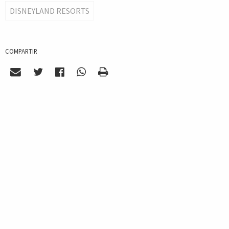
DISNEYLAND RESORTS
COMPARTIR