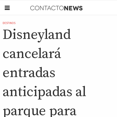
DESTINOS
Disneyland
cancelará
entradas
anticipadas al
parque para