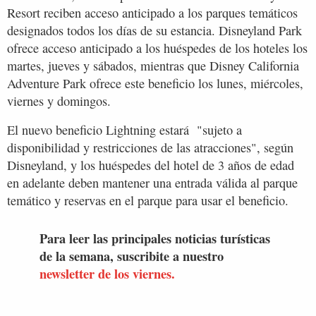
Resort reciben acceso anticipado a los parques temáticos
designados todos los días de su estancia. Disneyland Park
ofrece acceso anticipado a los huéspedes de los hoteles los
martes, jueves y sábados, mientras que Disney California
Adventure Park ofrece este beneficio los lunes, miércoles,
viernes y domingos.
El nuevo beneficio Lightning estará "sujeto a
disponibilidad y restricciones de las atracciones", según
Disneyland, y los huéspedes del hotel de 3 años de edad
en adelante deben mantener una entrada válida al parque
temático y reservas en el parque para usar el beneficio.
Para leer las principales noticias turísticas
de la semana, suscribite a nuestro
newsletter de los viernes.