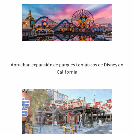
Aprueban expansión de parques temáticos de Disney en
California