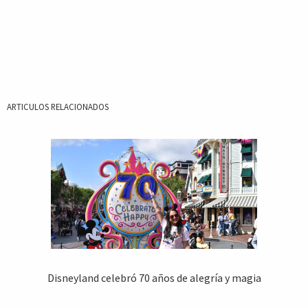
ARTICULOS RELACIONADOS
Disneyland celebró 70 años de alegría y magia