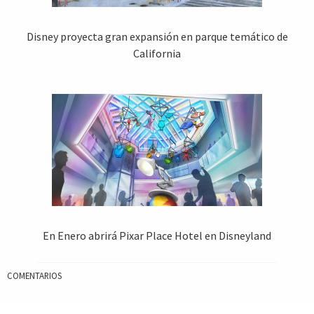
Disney proyecta gran expansión en parque temático de
California
En Enero abrirá Pixar Place Hotel en Disneyland
COMENTARIOS