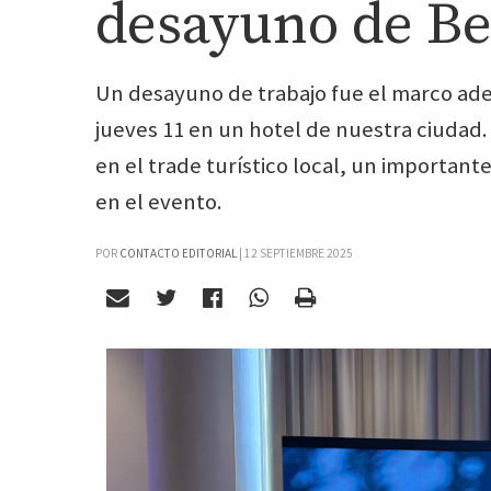
desayuno de B
Un desayuno de trabajo fue el marco ade
jueves 11 en un hotel de nuestra ciudad.
en el trade turístico local, un importan
en el evento.
POR
CONTACTO EDITORIAL
|
12 SEPTIEMBRE 2025