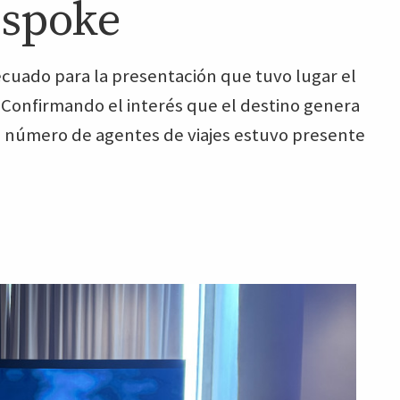
espoke
cuado para la presentación que tuvo lugar el
 Confirmando el interés que el destino genera
te número de agentes de viajes estuvo presente