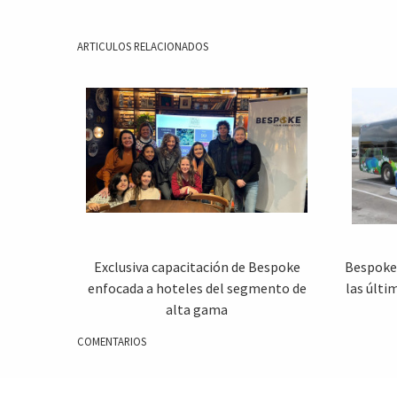
ARTICULOS RELACIONADOS
Exclusiva capacitación de Bespoke
Bespoke 
enfocada a hoteles del segmento de
las últi
alta gama
COMENTARIOS