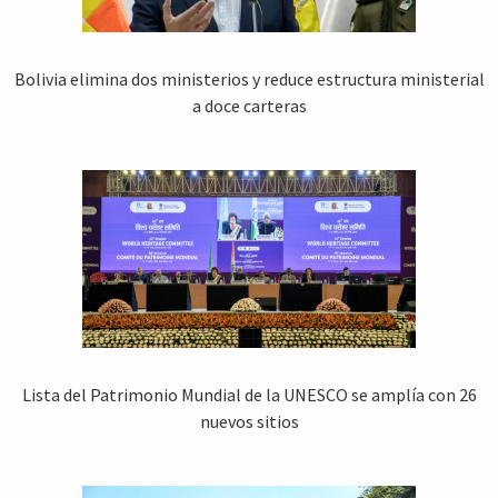
Bolivia elimina dos ministerios y reduce estructura ministerial
a doce carteras
Lista del Patrimonio Mundial de la UNESCO se amplía con 26
nuevos sitios