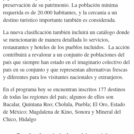
preservación de su patrimonio. La población mínima
requerida es de 20.000 habitantes, y la cercanía a un
destino turístico importante también es considerada.
La nueva clasificación también incluirá un catálogo donde
se mencionarán de manera detallada lo servicios,
restaurantes y hoteles de los pueblos incluidos. La acción
contribuirá a revalorar a un conjunto de poblaciones del
país que siempre han estado en el imaginario colectivo del
país en su conjunto y que representan alternativas frescas
y diferentes para los visitantes nacionales y extranjeros.
En el programa hoy se encuentran inscritos 177 destinos
de todas las regiones del país; algunos de ellos son
Bacalar, Quintana Roo; Cholula, Puebla; El Oro, Estado
de México; Magdalena de Kino, Sonora y Mineral del
Chico, Hidalgo