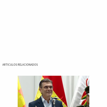
ARTICULOS RELACIONADOS