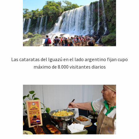
Las cataratas del Iguazú en el lado argentino fijan cupo
máximo de 8.000 visitantes diarios