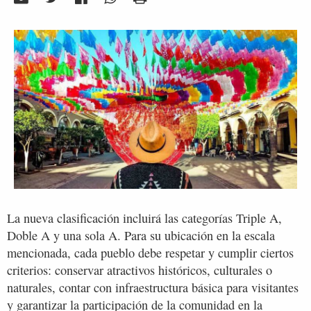
La nueva clasificación incluirá las categorías Triple A,
Doble A y una sola A. Para su ubicación en la escala
mencionada, cada pueblo debe respetar y cumplir ciertos
criterios: conservar atractivos históricos, culturales o
naturales, contar con infraestructura básica para visitantes
y garantizar la participación de la comunidad en la