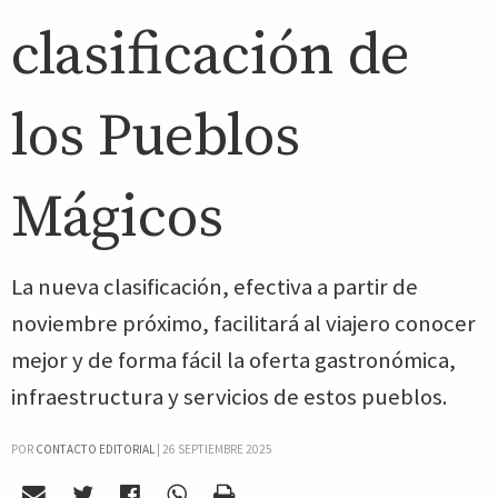
clasificación de
los Pueblos
Mágicos
La nueva clasificación, efectiva a partir de
noviembre próximo, facilitará al viajero conocer
mejor y de forma fácil la oferta gastronómica,
infraestructura y servicios de estos pueblos.
POR
CONTACTO EDITORIAL
|
26 SEPTIEMBRE 2025