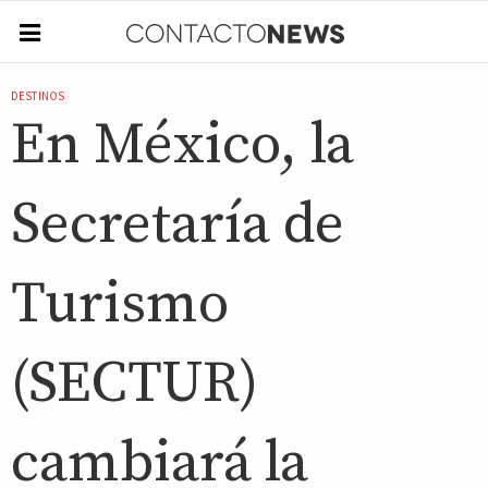
DESTINOS
En México, la
Secretaría de
Turismo
(SECTUR)
cambiará la