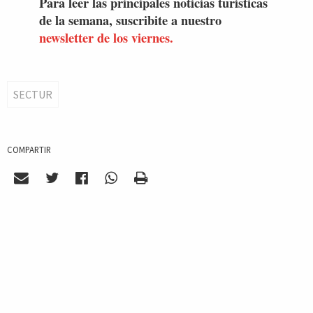
Para leer las principales noticias turísticas
de la semana, suscribite a nuestro
newsletter de los viernes.
SECTUR
COMPARTIR