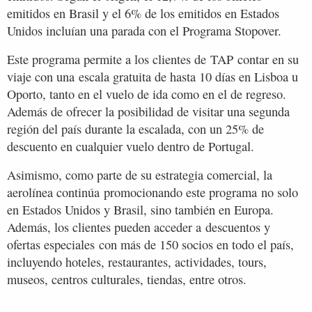
emitidos en Brasil y el 6% de los emitidos en Estados
Unidos incluían una parada con el Programa Stopover.
Este programa permite a los clientes de TAP contar en su
viaje con una escala gratuita de hasta 10 días en Lisboa u
Oporto, tanto en el vuelo de ida como en el de regreso.
Además de ofrecer la posibilidad de visitar una segunda
región del país durante la escalada, con un 25% de
descuento en cualquier vuelo dentro de Portugal.
Asimismo, como parte de su estrategia comercial, la
aerolínea continúa promocionando este programa no solo
en Estados Unidos y Brasil, sino también en Europa.
Además, los clientes pueden acceder a descuentos y
ofertas especiales con más de 150 socios en todo el país,
incluyendo hoteles, restaurantes, actividades, tours,
museos, centros culturales, tiendas, entre otros.