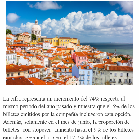
La cifra representa un incremento del 74% respecto al
mismo período del año pasado y muestra que el 5% de los
billetes emitidos por la compañía incluyeron esta opción.
Además, solamente en el mes de junio, la proporción de
billetes con stopover aumentó hasta el 9% de los billetes
emitidos. Según el origen, el 12,7% de los billetes