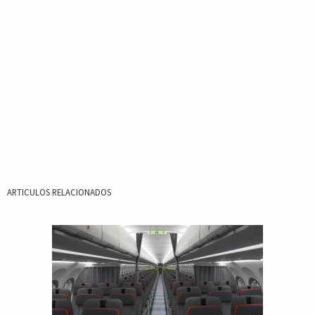
ARTICULOS RELACIONADOS