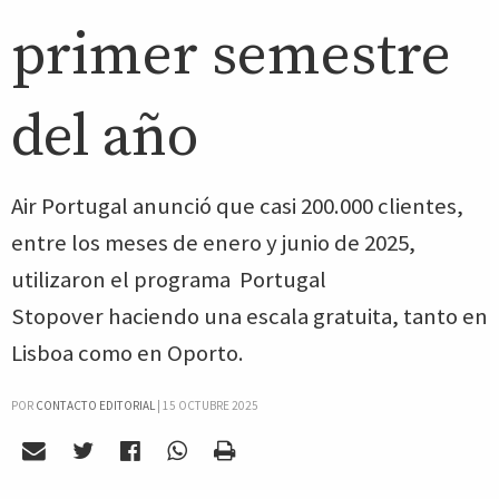
primer semestre
del año
Air Portugal anunció que casi 200.000 clientes,
entre los meses de enero y junio de 2025,
utilizaron el programa Portugal
Stopover haciendo una escala gratuita, tanto en
Lisboa como en Oporto.
POR
CONTACTO EDITORIAL
|
15 OCTUBRE 2025