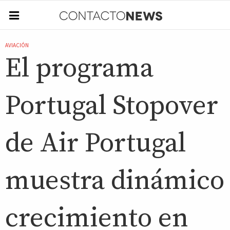
AVIACIÓN
El programa
Portugal Stopover
de Air Portugal
muestra dinámico
crecimiento en