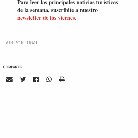
Para leer las principales noticias turísticas
de la semana, suscribite a nuestro
newsletter de los viernes.
AIR PORTUGAL
COMPARTIR