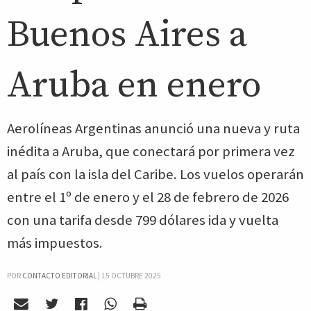
Buenos Aires a
Aruba en enero
Aerolíneas Argentinas anunció una nueva y ruta
inédita a Aruba, que conectará por primera vez
al país con la isla del Caribe. Los vuelos operarán
entre el 1º de enero y el 28 de febrero de 2026
con una tarifa desde 799 dólares ida y vuelta
más impuestos.
POR
CONTACTO EDITORIAL
|
15 OCTUBRE 2025