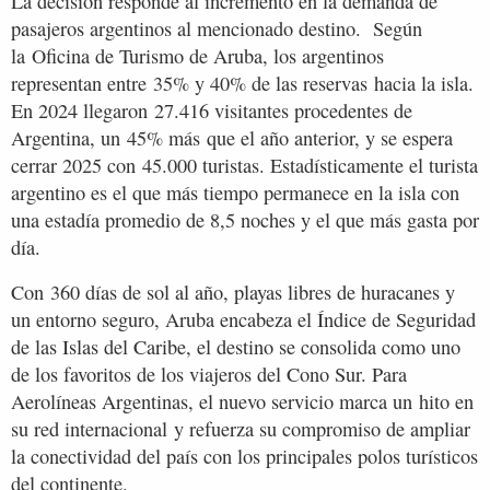
La decisión responde al incremento en la demanda de
pasajeros argentinos al mencionado destino. Según
la Oficina de Turismo de Aruba, los argentinos
representan entre 35% y 40% de las reservas hacia la isla.
En 2024 llegaron 27.416 visitantes procedentes de
Argentina, un 45% más que el año anterior, y se espera
cerrar 2025 con 45.000 turistas. Estadísticamente el turista
argentino es el que más tiempo permanece en la isla con
una estadía promedio de 8,5 noches y el que más gasta por
día.
Con 360 días de sol al año, playas libres de huracanes y
un entorno seguro, Aruba encabeza el Índice de Seguridad
de las Islas del Caribe, el destino se consolida como uno
de los favoritos de los viajeros del Cono Sur. Para
Aerolíneas Argentinas, el nuevo servicio marca un hito en
su red internacional y refuerza su compromiso de ampliar
la conectividad del país con los principales polos turísticos
del continente.