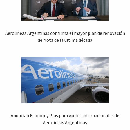
Aerolíneas Argentinas confirma el mayor plan de renovación
de flota de la última década
Anuncian Economy Plus para vuelos internacionales de
Aerolíneas Argentinas