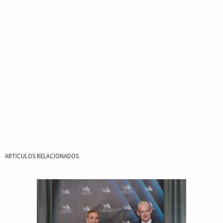
ARTICULOS RELACIONADOS