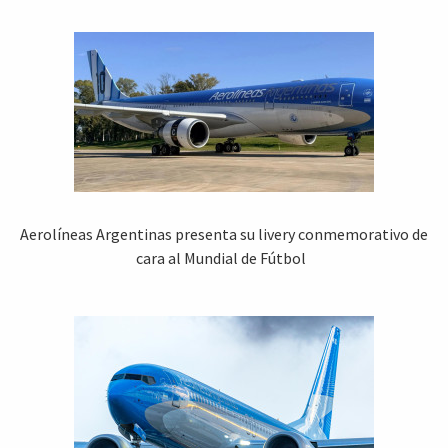
Aerolíneas Argentinas presenta su livery conmemorativo de
cara al Mundial de Fútbol