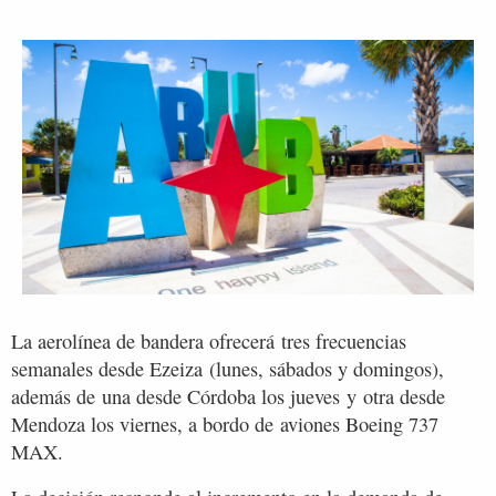
La aerolínea de bandera ofrecerá tres frecuencias
semanales desde Ezeiza (lunes, sábados y domingos),
además de una desde Córdoba los jueves y otra desde
Mendoza los viernes, a bordo de aviones Boeing 737
MAX.