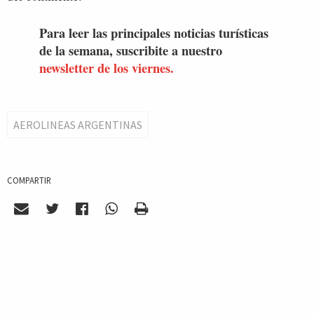
Para leer las principales noticias turísticas
de la semana, suscribite a nuestro
newsletter de los viernes.
AEROLINEAS ARGENTINAS
COMPARTIR