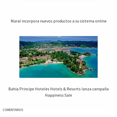
Maral incorpora nuevos productos a su sistema online
Bahia Principe Hoteles Hotels & Resorts lanza campaña
Happiness Sale
COMENTARIOS