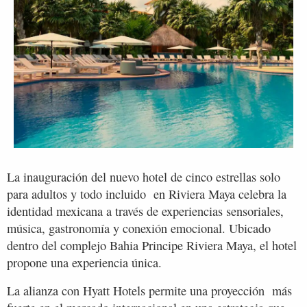
La inauguración del nuevo hotel de cinco estrellas solo
para adultos y todo incluido en Riviera Maya celebra la
identidad mexicana a través de experiencias sensoriales,
música, gastronomía y conexión emocional. Ubicado
dentro del complejo Bahia Principe Riviera Maya, el hotel
propone una experiencia única.
La alianza con Hyatt Hotels permite una proyección más