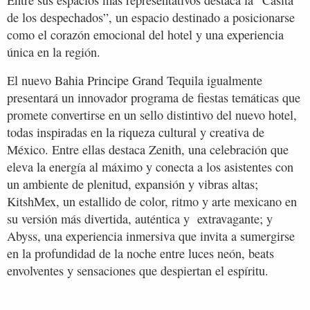
de los despechados”, un espacio destinado a posicionarse
como el corazón emocional del hotel y una experiencia
única en la región.
El nuevo Bahia Principe Grand Tequila igualmente
presentará un innovador programa de fiestas temáticas que
promete convertirse en un sello distintivo del nuevo hotel,
todas inspiradas en la riqueza cultural y creativa de
México. Entre ellas destaca Zenith, una celebración que
eleva la energía al máximo y conecta a los asistentes con
un ambiente de plenitud, expansión y vibras altas;
KitshMex, un estallido de color, ritmo y arte mexicano en
su versión más divertida, auténtica y extravagante; y
Abyss, una experiencia inmersiva que invita a sumergirse
en la profundidad de la noche entre luces neón, beats
envolventes y sensaciones que despiertan el espíritu.