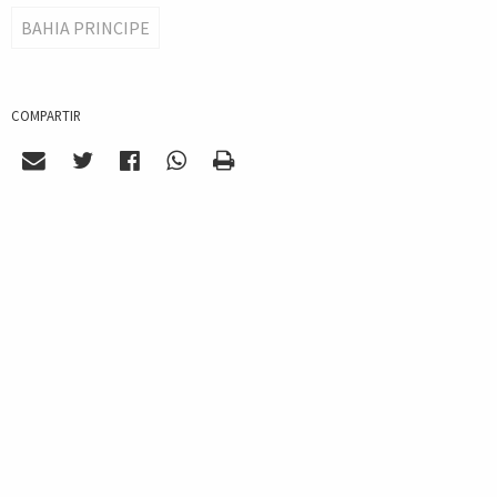
BAHIA PRINCIPE
COMPARTIR