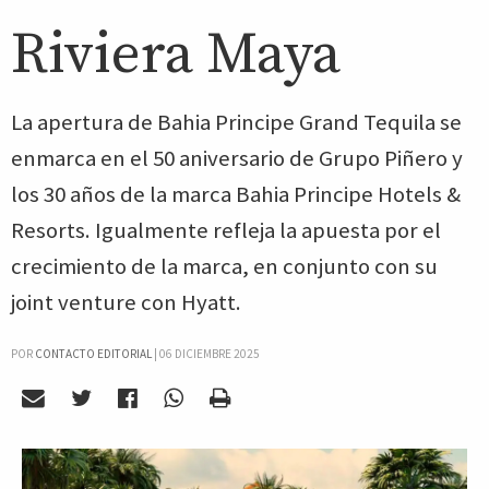
Riviera Maya
La apertura de Bahia Principe Grand Tequila se
enmarca en el 50 aniversario de Grupo Piñero y
los 30 años de la marca Bahia Principe Hotels &
Resorts. Igualmente refleja la apuesta por el
crecimiento de la marca, en conjunto con su
joint venture con Hyatt.
POR
CONTACTO EDITORIAL
|
06 DICIEMBRE 2025