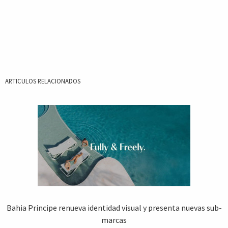
ARTICULOS RELACIONADOS
Bahia Principe renueva identidad visual y presenta nuevas sub-
marcas