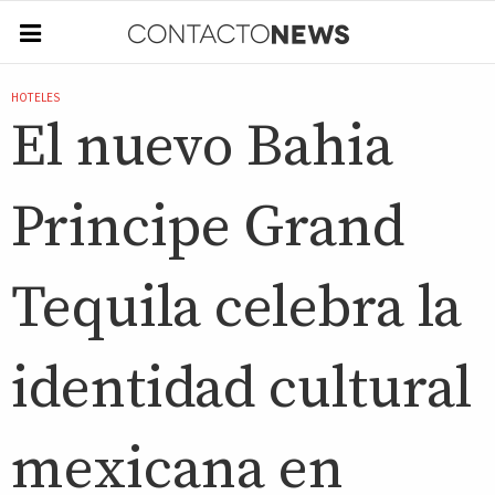
HOTELES
El nuevo Bahia
Principe Grand
Tequila celebra la
identidad cultural
mexicana en