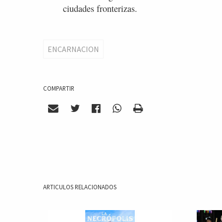
ciudades fronterizas.
ENCARNACION
COMPARTIR
ARTICULOS RELACIONADOS