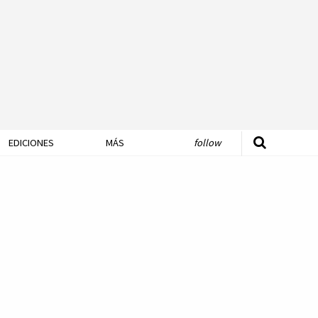
EDICIONES
MÁS
follow