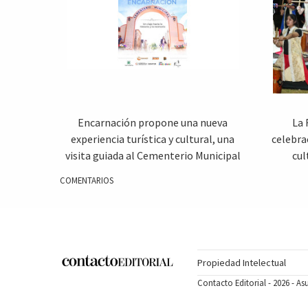
Encarnación propone una nueva
La 
experiencia turística y cultural, una
celebra
visita guiada al Cementerio Municipal
cul
COMENTARIOS
Propiedad Intelectual
Contacto Editorial - 2026 - A