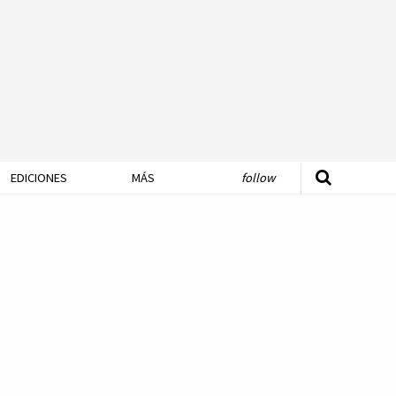
EDICIONES
MÁS
follow