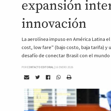
expansión inte
innovación
La aerolínea impuso en América Latina 
cost, low fare" (bajo costo, baja tarifa) 
desafío de conectar Brasil con el mundo 
POR
CONTACTO EDITORIAL
|
16 ENERO 2026