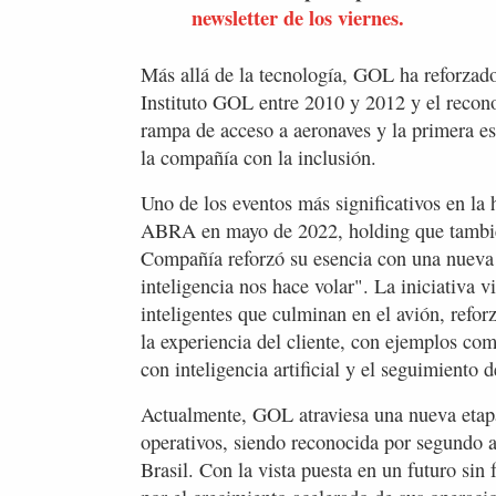
newsletter de los viernes.
Más allá de la tecnología, GOL ha reforzado
Instituto GOL entre 2010 y 2012 y el recon
rampa de acceso a aeronaves y la primera e
la compañía con la inclusión.
Uno de los eventos más significativos en la 
ABRA en mayo de 2022, holding que tambié
Compañía reforzó su esencia con una nueva 
inteligencia nos hace volar". La iniciativa 
inteligentes que culminan en el avión, refo
la experiencia del cliente, con ejemplos co
con inteligencia artificial y el seguimiento 
Actualmente, GOL atraviesa una nueva etapa,
operativos, siendo reconocida por segundo 
Brasil. Con la vista puesta en un futuro sin