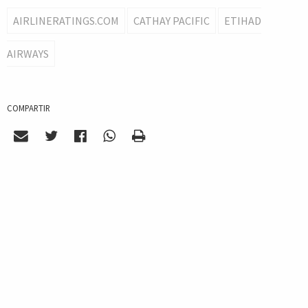
AIRLINERATINGS.COM
CATHAY PACIFIC
ETIHAD
AIRWAYS
COMPARTIR