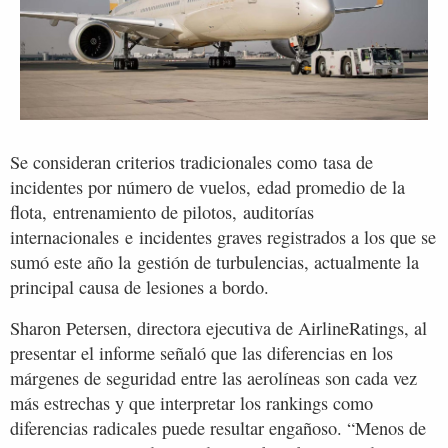
Se consideran criterios tradicionales como tasa de
incidentes por número de vuelos, edad promedio de la
flota, entrenamiento de pilotos, auditorías
internacionales e incidentes graves registrados a los que se
sumó este año la gestión de turbulencias, actualmente la
principal causa de lesiones a bordo.
Sharon Petersen, directora ejecutiva de AirlineRatings, al
presentar el informe señaló que las diferencias en los
márgenes de seguridad entre las aerolíneas son cada vez
más estrechas y que interpretar los rankings como
diferencias radicales puede resultar engañoso. “Menos de