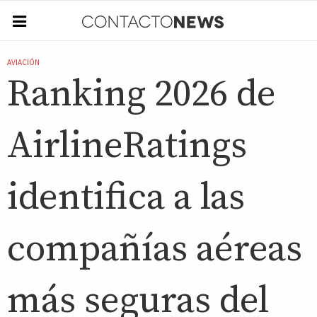
AVIACIÓN
Ranking 2026 de
AirlineRatings
identifica a las
compañías aéreas
más seguras del