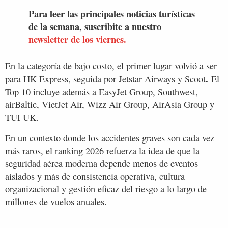
Para leer las principales noticias turísticas
de la semana, suscribite a nuestro
newsletter de los viernes.
En la categoría de bajo costo, el primer lugar volvió a ser
.
para HK Express, seguida por Jetstar Airways y Scoot
El
Top 10 incluye además a EasyJet Group, Southwest,
airBaltic, VietJet Air, Wizz Air Group, AirAsia Group y
TUI UK.
En un contexto donde los accidentes graves son cada vez
más raros, el ranking 2026 refuerza la idea de que la
seguridad aérea moderna depende menos de eventos
aislados y más de consistencia operativa, cultura
organizacional y gestión eficaz del riesgo a lo largo de
millones de vuelos anuales.