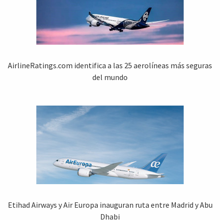
AirlineRatings.com identifica a las 25 aerolíneas más seguras
del mundo
Etihad Airways y Air Europa inauguran ruta entre Madrid y Abu
Dhabi