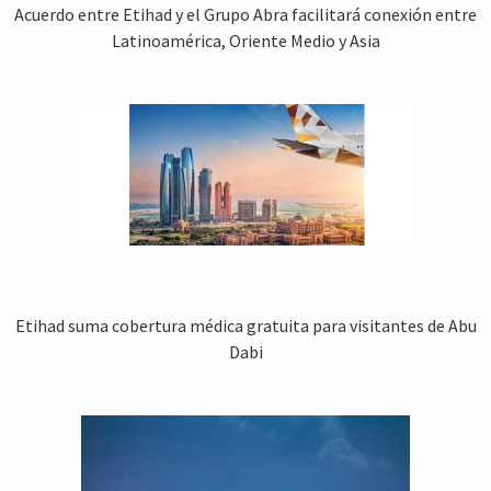
Acuerdo entre Etihad y el Grupo Abra facilitará conexión entre
Latinoamérica, Oriente Medio y Asia
Etihad suma cobertura médica gratuita para visitantes de Abu
Dabi