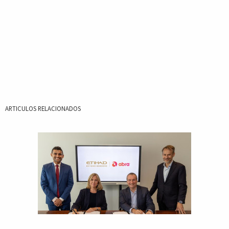
ARTICULOS RELACIONADOS