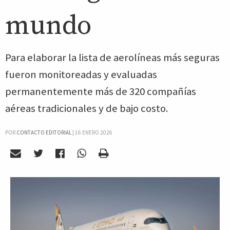
mundo
Para elaborar la lista de aerolíneas más seguras
fueron monitoreadas y evaluadas
permanentemente más de 320 compañías
aéreas tradicionales y de bajo costo.
POR
CONTACTO EDITORIAL
|
16 ENERO 2026