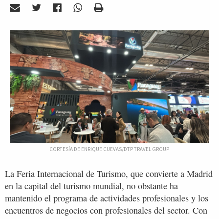
CORTESÍA DE ENRIQUE CUEVAS/DTP TRAVEL GROUP
La Feria Internacional de Turismo, que convierte a Madrid
en la capital del turismo mundial, no obstante ha
mantenido el programa de actividades profesionales y los
encuentros de negocios con profesionales del sector. Con