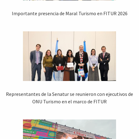
Importante presencia de Maral Turismo en FITUR 2026
Representantes de la Senatur se reunieron con ejecutivos de
ONU Turismo en el marco de FITUR