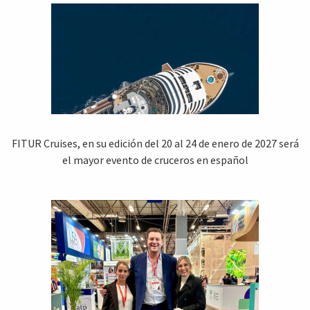
FITUR Cruises, en su edición del 20 al 24 de enero de 2027 será
el mayor evento de cruceros en español