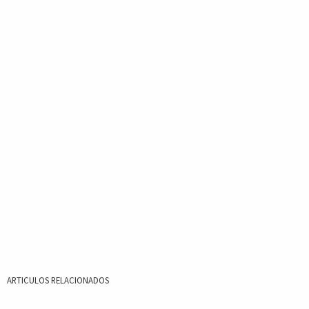
ARTICULOS RELACIONADOS