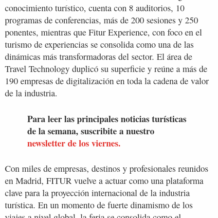
conocimiento turístico, cuenta con 8 auditorios, 10
programas de conferencias, más de 200 sesiones y 250
ponentes, mientras que Fitur Experience, con foco en el
turismo de experiencias se consolida como una de las
dinámicas más transformadoras del sector. El área de
Travel Technology duplicó su superficie y reúne a más de
190 empresas de digitalización en toda la cadena de valor
de la industria.
Para leer las principales noticias turísticas
de la semana, suscribite a nuestro
newsletter de los viernes.
Con miles de empresas, destinos y profesionales reunidos
en Madrid, FITUR vuelve a actuar como una plataforma
clave para la proyección internacional de la industria
turística. En un momento de fuerte dinamismo de los
viajes a nivel global, la feria se consolida como el