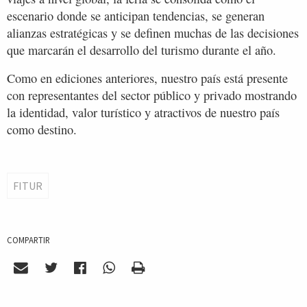
escenario donde se anticipan tendencias, se generan
alianzas estratégicas y se definen muchas de las decisiones
que marcarán el desarrollo del turismo durante el año.
Como en ediciones anteriores, nuestro país está presente
con representantes del sector público y privado mostrando
la identidad, valor turístico y atractivos de nuestro país
como destino.
FITUR
COMPARTIR