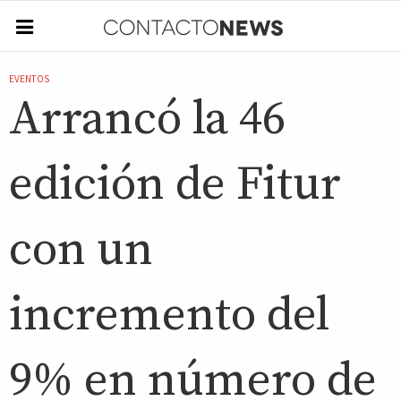
EVENTOS
Arrancó la 46
edición de Fitur
con un
incremento del
9% en número de