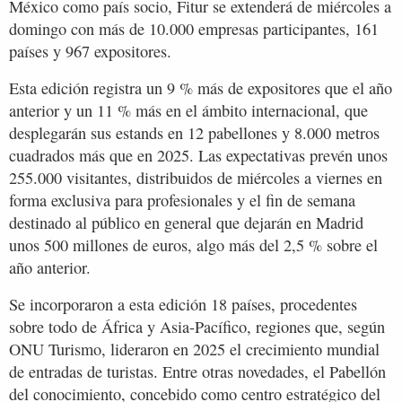
México como país socio, Fitur se extenderá de miércoles a
domingo con más de 10.000 empresas participantes, 161
países y 967 expositores.
Esta edición registra un 9 % más de expositores que el año
anterior y un 11 % más en el ámbito internacional, que
desplegarán sus estands en 12 pabellones y 8.000 metros
cuadrados más que en 2025. Las expectativas prevén unos
255.000 visitantes, distribuidos de miércoles a viernes en
forma exclusiva para profesionales y el fin de semana
destinado al público en general que dejarán en Madrid
unos 500 millones de euros, algo más del 2,5 % sobre el
año anterior.
Se incorporaron a esta edición 18 países, procedentes
sobre todo de África y Asia-Pacífico, regiones que, según
ONU Turismo, lideraron en 2025 el crecimiento mundial
de entradas de turistas. Entre otras novedades, el Pabellón
del conocimiento, concebido como centro estratégico del