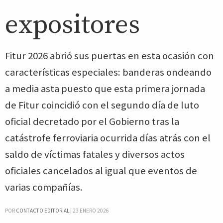
expositores
Fitur 2026 abrió sus puertas en esta ocasión con
características especiales: banderas ondeando
a media asta puesto que esta primera jornada
de Fitur coincidió con el segundo día de luto
oficial decretado por el Gobierno tras la
catástrofe ferroviaria ocurrida días atrás con el
saldo de víctimas fatales y diversos actos
oficiales cancelados al igual que eventos de
varias compañías.
POR
CONTACTO EDITORIAL
|
23 ENERO 2026