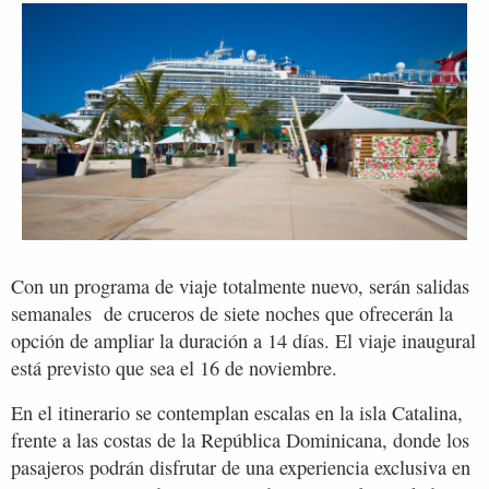
Con un programa de viaje totalmente nuevo, serán salidas
semanales de cruceros de siete noches que ofrecerán la
opción de ampliar la duración a 14 días. El viaje inaugural
está previsto que sea el 16 de noviembre.
En el itinerario se contemplan escalas en la isla Catalina,
frente a las costas de la República Dominicana, donde los
pasajeros podrán disfrutar de una experiencia exclusiva en