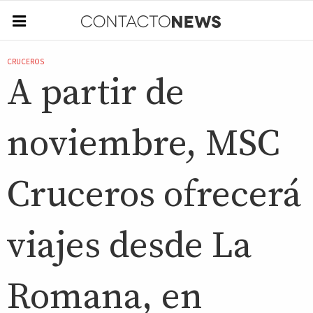
CRUCEROS
A partir de
noviembre, MSC
Cruceros ofrecerá
viajes desde La
Romana, en