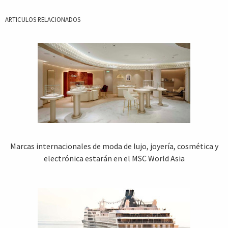
ARTICULOS RELACIONADOS
Marcas internacionales de moda de lujo, joyería, cosmética y
electrónica estarán en el MSC World Asia