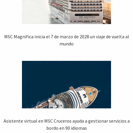
MSC Magnifica inicia el 7 de marzo de 2028 un viaje de vuelta al
mundo
Asistente virtual en MSC Cruceros ayuda a gestionar servicios a
bordo en 90 idiomas