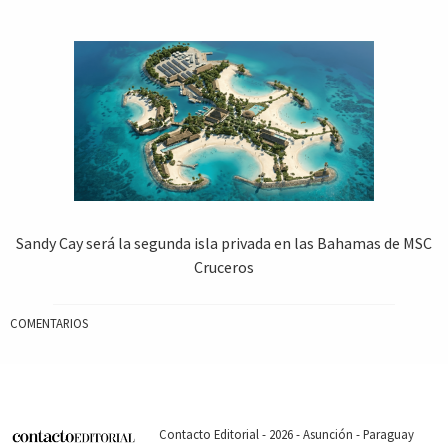
Sandy Cay será la segunda isla privada en las Bahamas de MSC
Cruceros
COMENTARIOS
Contacto Editorial - 2026 - Asunción - Paraguay