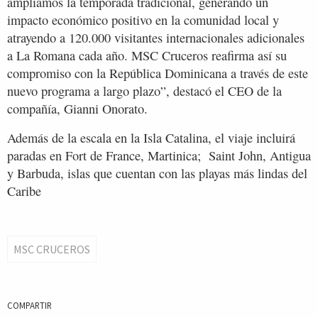
ampliamos la temporada tradicional, generando un
impacto económico positivo en la comunidad local y
atrayendo a 120.000 visitantes internacionales adicionales
a La Romana cada año. MSC Cruceros reafirma así su
compromiso con la República Dominicana a través de este
nuevo programa a largo plazo”, destacó el CEO de la
compañía, Gianni Onorato.
Además de la escala en la Isla Catalina, el viaje incluirá
paradas en Fort de France, Martinica; Saint John, Antigua
y Barbuda, islas que cuentan con las playas más lindas del
Caribe
MSC CRUCEROS
COMPARTIR