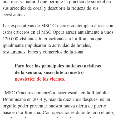
una reserva natural que permite la práctica de snorkel en
sus arrecifes de coral y descubrir la riqueza de sus
ecosistemas.
Las expectativas de MSC Cruceros contemplan atraer con
estos cruceros en el MSC Opera atraer anualmente a unos
120.000 visitantes internacionales a La Romana que
igualmente impulsarán la actividad de hoteles,
restaurantes, bares y comercios de la zona.
Para leer las principales noticias turísticas
de la semana, suscribite a nuestro
newsletter de los viernes.
“MSC Cruceros comenzó a hacer escala en la República
Dominicana en 2014 y, más de diez años después, es un
orgullo poder presentar nuestra nueva oferta de puerto
base en La Romana. Con operaciones durante todo el año,