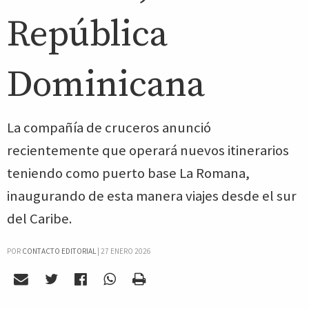
República
Dominicana
La compañía de cruceros anunció
recientemente que operará nuevos itinerarios
teniendo como puerto base La Romana,
inaugurando de esta manera viajes desde el sur
del Caribe.
POR
CONTACTO EDITORIAL
|
27 ENERO 2026