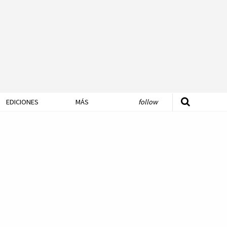
EDICIONES
MÁS
follow