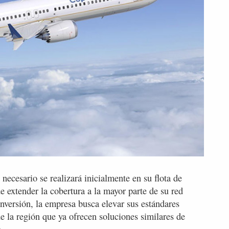
necesario se realizará inicialmente en su flota de
extender la cobertura a la mayor parte de su red
inversión, la empresa busca elevar sus estándares
de la región que ya ofrecen soluciones similares de
.