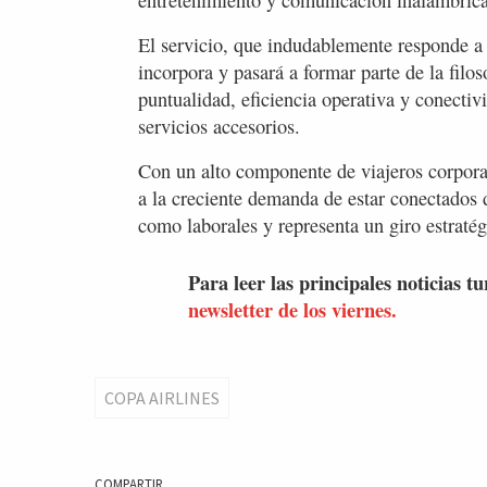
El servicio, que indudablemente responde a l
incorpora y pasará a formar parte de la filos
puntualidad, eficiencia operativa y conecti
servicios accesorios.
Con un alto componente de viajeros corporat
a la creciente demanda de estar conectados d
como laborales y representa un giro estratég
Para leer las principales noticias tu
newsletter de los viernes.
COPA AIRLINES
COMPARTIR