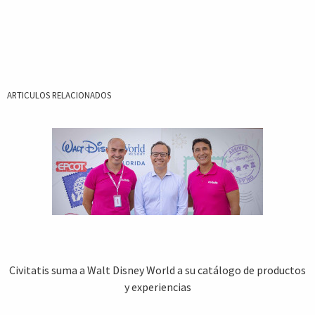
ARTICULOS RELACIONADOS
Civitatis suma a Walt Disney World a su catálogo de productos
y experiencias