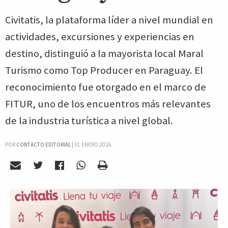
Civitatis, la plataforma líder a nivel mundial en
actividades, excursiones y experiencias en
destino, distinguió a la mayorista local Maral
Turismo como Top Producer en Paraguay. El
reconocimiento fue otorgado en el marco de
FITUR, uno de los encuentros más relevantes
de la industria turística a nivel global.
POR
CONTACTO EDITORIAL
|
31 ENERO 2026