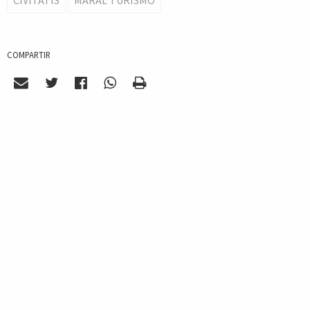
CIVITATIS
MARAL TURISMO
COMPARTIR