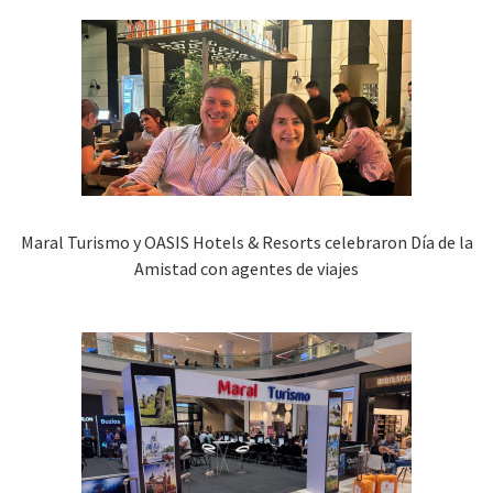
Maral Turismo y OASIS Hotels & Resorts celebraron Día de la
Amistad con agentes de viajes