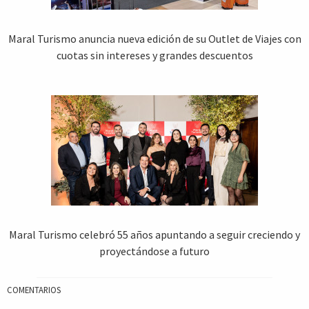
Maral Turismo anuncia nueva edición de su Outlet de Viajes con
cuotas sin intereses y grandes descuentos
Maral Turismo celebró 55 años apuntando a seguir creciendo y
proyectándose a futuro
COMENTARIOS