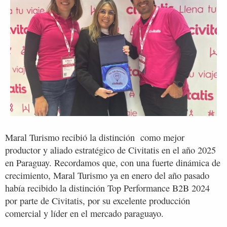
Maral Turismo recibió la distinción como mejor
productor y aliado estratégico de Civitatis en el año 2025
en Paraguay. Recordamos que, con una fuerte dinámica de
crecimiento, Maral Turismo ya en enero del año pasado
había recibido la distinción Top Performance B2B 2024
por parte de Civitatis, por su excelente producción
comercial y líder en el mercado paraguayo.