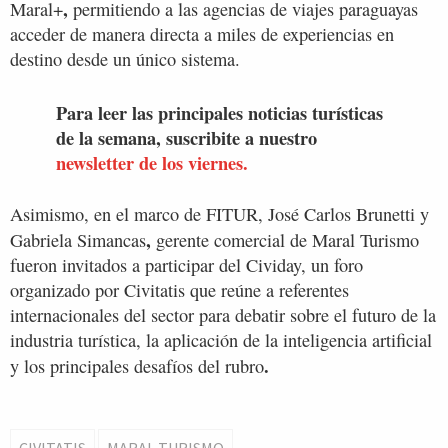
,
Maral+
permitiendo a las agencias de viajes paraguayas
acceder de manera directa a miles de experiencias en
destino desde un único sistema.
Para leer las principales noticias turísticas
de la semana, suscribite a nuestro
newsletter de los viernes.
Asimismo, en el marco de FITUR, José Carlos Brunetti y
,
Gabriela Simancas
gerente comercial de Maral Turismo
fueron invitados a participar del Cividay, un foro
organizado por Civitatis que reúne a referentes
internacionales del sector para debatir sobre el futuro de la
industria turística, la aplicación de la inteligencia artificial
.
y los principales desafíos del rubro