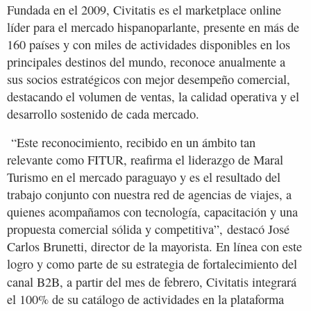
Fundada en el 2009, Civitatis es el marketplace online
líder para el mercado hispanoparlante, presente en más de
160 países y con miles de actividades disponibles en los
principales destinos del mundo, reconoce anualmente a
sus socios estratégicos con mejor desempeño comercial,
destacando el volumen de ventas, la calidad operativa y el
desarrollo sostenido de cada mercado.
“Este reconocimiento, recibido en un ámbito tan
relevante como FITUR, reafirma el liderazgo de Maral
Turismo en el mercado paraguayo y es el resultado del
trabajo conjunto con nuestra red de agencias de viajes, a
quienes acompañamos con tecnología, capacitación y una
propuesta comercial sólida y competitiva”, destacó José
Carlos Brunetti, director de la mayorista. En línea con este
logro y como parte de su estrategia de fortalecimiento del
canal B2B,
a partir del mes de febrero, Civitatis integrará
el 100% de su catálogo de actividades en la plataforma