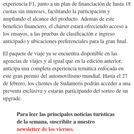
experiencia F1, junto a un plan de financiación de hasta 18
cuotas sin intereses, facilitando la participación y
ampliando el alcance del producto. Además de este
beneficio financiero, el chárter estará ofreciendo acceso a
los ensayos, a las pruebas de clasificación e ingreso
anticipado y ubicaciones preferenciales para la gran final.
El paquete de viaje ya se encuentra disponible en las
agencias de viajes y al igual que en la edición anterior,
anticipa una completa experiencia temática enfocada en
este gran premio del automovilismo mundial. Hasta el 27
de febrero, los clientes de Sudameris podrán acceder a una
preventa exclusiva y estarán participando del sorteo de un
upgrade.
Para leer las principales noticias turísticas
de la semana, suscribite a nuestro
newsletter de los viernes.