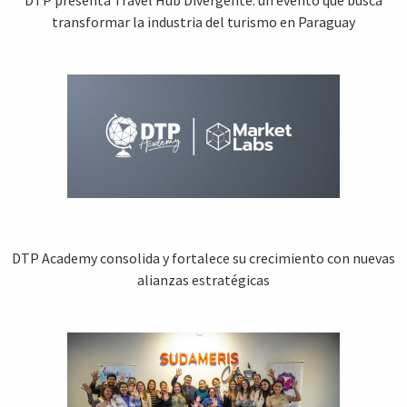
transformar la industria del turismo en Paraguay
DTP Academy consolida y fortalece su crecimiento con nuevas
alianzas estratégicas