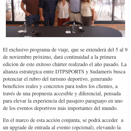
El exclusivo programa de viaje, que se extenderá del 5 al 9
de noviembre próximo, dará continuidad a la primera
edición de este exitoso chárter realizado el año pasado. La
alianza estratégica entre DTPSPORTS y Sudameris busca
potenciar el rubro del turismo deportivo, generando
beneficios reales y concretos para todos los clientes, a
través de una propuesta accesible y diferencial, pensada
para elevar la experiencia del pasajero paraguayo en uno
de los eventos deportivos más importantes del mundo.
En el marco de esta acción conjunta, se podrá acceder a
un upgrade de entrada al evento (opcional), elevando la