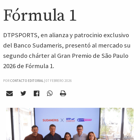
Fórmula 1
DTPSPORTS, en alianza y patrocinio exclusivo
del Banco Sudameris, presentó al mercado su
segundo chárter al Gran Premio de São Paulo
2026 de Fórmula 1.
POR
CONTACTO EDITORIAL
|
07 FEBRERO 2026