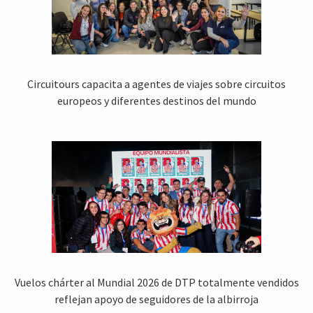
Circuitours capacita a agentes de viajes sobre circuitos
europeos y diferentes destinos del mundo
Vuelos chárter al Mundial 2026 de DTP totalmente vendidos
reflejan apoyo de seguidores de la albirroja