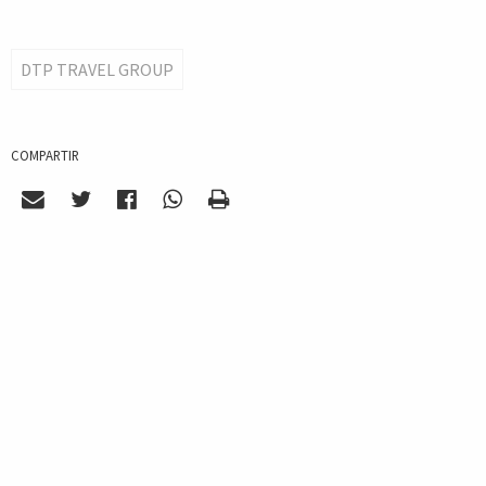
DTP TRAVEL GROUP
COMPARTIR