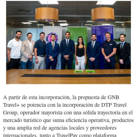
A partir de esta incorporación, la propuesta de GNB
Travel+ se potencia con la incorporación de DTP Travel
Group, operador mayorista con una sólida trayectoria en el
mercado turístico que suma eficiencia operativa, productos
y una amplia red de agencias locales y proveedores
internacionales, junto a TravelPay como plataforma