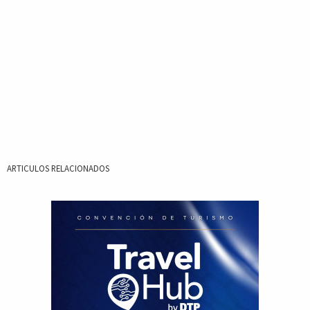
ARTICULOS RELACIONADOS