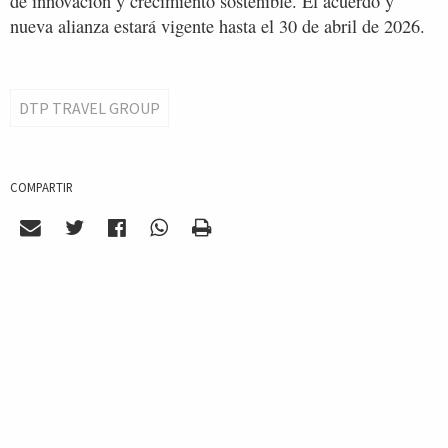
de innovación y crecimiento sostenible. El acuerdo y
nueva alianza estará vigente hasta el 30 de abril de 2026.
DTP TRAVEL GROUP
COMPARTIR