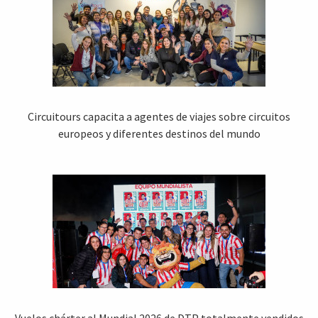
Circuitours capacita a agentes de viajes sobre circuitos
europeos y diferentes destinos del mundo
Vuelos chárter al Mundial 2026 de DTP totalmente vendidos