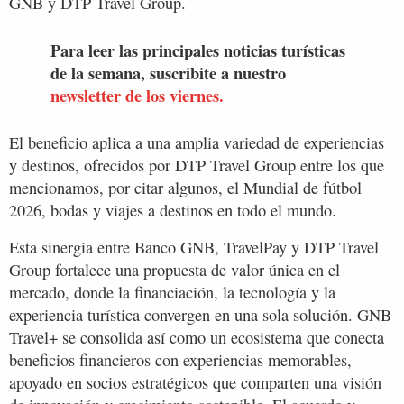
GNB y DTP Travel Group.
Para leer las principales noticias turísticas
de la semana, suscribite a nuestro
newsletter de los viernes.
El beneficio aplica a una amplia variedad de experiencias
y destinos, ofrecidos por DTP Travel Group entre los que
mencionamos, por citar algunos, el Mundial de fútbol
2026, bodas y viajes a destinos en todo el mundo.
Esta sinergia entre Banco GNB, TravelPay y DTP Travel
Group fortalece una propuesta de valor única en el
mercado, donde la financiación, la tecnología y la
experiencia turística convergen en una sola solución. GNB
Travel+ se consolida así como un ecosistema que conecta
beneficios financieros con experiencias memorables,
apoyado en socios estratégicos que comparten una visión