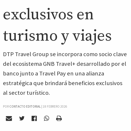
exclusivos en
turismo y viajes
DTP Travel Group se incorpora como socio clave
del ecosistema GNB Travel+ desarrollado por el
banco junto a Travel Pay en una alianza
estratégica que brindará beneficios exclusivos
al sector turístico.
POR
CONTACTO EDITORIAL
|
18 FEBRERO 2026