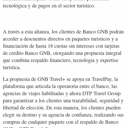
tecnológica y de pagos en el sector turístico.
A través a esta alianza, los clientes de Banco GNB podrán
acceder a descuentos directos en paquetes turísticos y a
financiación de hasta 18 cuotas sin intereses con tarjetas
de crédito Banco GNB, otorgando una propuesta integral
que combina respaldo financiero, tecnología y expertise
turística.
La propuesta de GNB Travel+ se apoya en TravelPay, la
plataforma que articula la operatoria entre el banco, las
agencias de viajes habilitadas y ahora DTP Travel Group
para garantizar a los clientes una trazabilidad, seguridad y
libertad de elección. De esta manera, los clientes pueden
elegir su destino y su agencia de confianza, realizando sus
compras de cualquier paquete con el respaldo de Banco