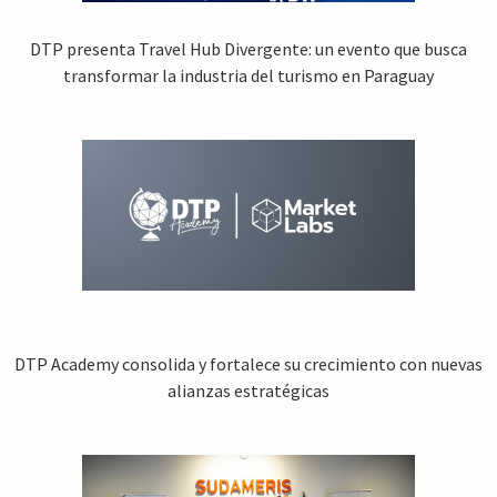
DTP presenta Travel Hub Divergente: un evento que busca
transformar la industria del turismo en Paraguay
DTP Academy consolida y fortalece su crecimiento con nuevas
alianzas estratégicas