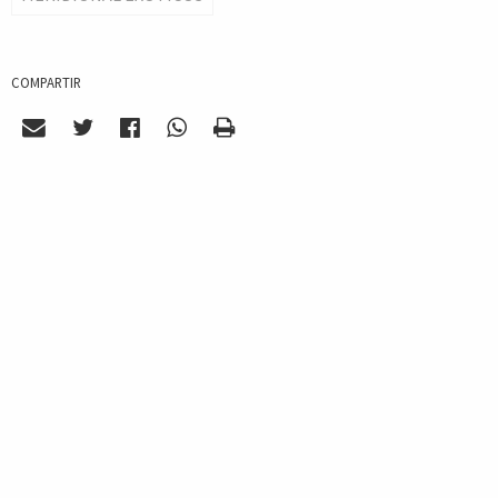
COMPARTIR