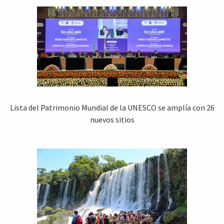
Lista del Patrimonio Mundial de la UNESCO se amplía con 26
nuevos sitios