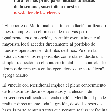
Para leer las principales noticias turísticas
de la semana, suscribite a nuestro
newsletter de los viernes.
“El soporte de Meridional es la intermediación utilizando
nuestra empresa en el proceso de reservas pero
igualmente, en otra opción, permitir eventualmente al
mayorista local acceder directamente al portfolio de
nuestros operadores en distintos destinos. Pero en la
práctica somos los responsables comerciales, desde una
simple traducción en el contacto inicial hasta controlar los
tiempos de respuesta en las operaciones que se realicen”,
agrega Mauro.
El vínculo con Meridional implica el pleno conocimiento
de los distintos destinos operados y la elección de
proveedores calificados en cada región. Meridional puede
realizar directamente toda la gestión, desde las reservas
hasta la parte administrativa que permite realizar y facilita