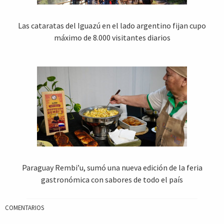
Las cataratas del Iguazú en el lado argentino fijan cupo
máximo de 8.000 visitantes diarios
Paraguay Rembi’u, sumó una nueva edición de la feria
gastronómica con sabores de todo el país
COMENTARIOS