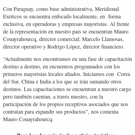
Con Paraguay, como base administrativa, Meridional
Exóticos se encuentra enfocado localmente, en forma
exclusiva, en operadoras y empresas mayoristas. Al frente
de la representación en nuestro país se encuentran Mauro
Couayrahourcq, director comercial; Marcelo Llamosas,
director operativo y Rodrigo López, director financiero.
“Actualmente nos encontramos en una fase de capacitación
destino a destino, en encuentros programados con los
primeros mayoristas locales aliados. Iniciamos con Corea
del Sur, China e India a los que se irán sumando otros
destinos. Las capacitaciones se encuentran a nuestro cargo
pero también cuentan, a través nuestro, con la
participación de los propios receptivos asociados que nos
contratan para expandir sus productos”, nos comenta
Mauro Couayrahourcq.