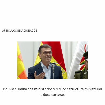
ARTICULOS RELACIONADOS
Bolivia elimina dos ministerios y reduce estructura ministerial
a doce carteras