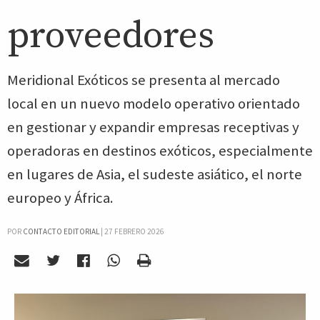
proveedores
Meridional Exóticos se presenta al mercado
local en un nuevo modelo operativo orientado
en gestionar y expandir empresas receptivas y
operadoras en destinos exóticos, especialmente
en lugares de Asia, el sudeste asiático, el norte
europeo y África.
POR
CONTACTO EDITORIAL
|
27 FEBRERO 2026