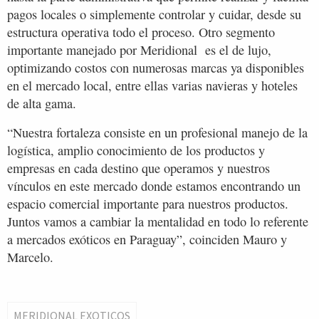
pagos locales o simplemente controlar y cuidar, desde su
estructura operativa todo el proceso. Otro segmento
importante manejado por Meridional es el de lujo,
optimizando costos con numerosas marcas ya disponibles
en el mercado local, entre ellas varias navieras y hoteles
de alta gama.
“Nuestra fortaleza consiste en un profesional manejo de la
logística, amplio conocimiento de los productos y
empresas en cada destino que operamos y nuestros
vínculos en este mercado donde estamos encontrando un
espacio comercial importante para nuestros productos.
Juntos vamos a cambiar la mentalidad en todo lo referente
a mercados exóticos en Paraguay”, coinciden Mauro y
Marcelo.
MERIDIONAL EXOTICOS