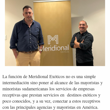
La función de Meridional Exóticos no es una simple
intermediación sino poner al alcance de las mayoristas y
minoristas sudamericanas los servicios de empresas
receptivas que prestan servicios en destinos exóticos y
poco conocidos, y a su vez, conectar a estos receptivos
con las principales agencias y mayoristas en América.