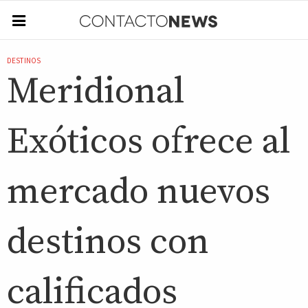
DESTINOS
Meridional
Exóticos ofrece al
mercado nuevos
destinos con
calificados