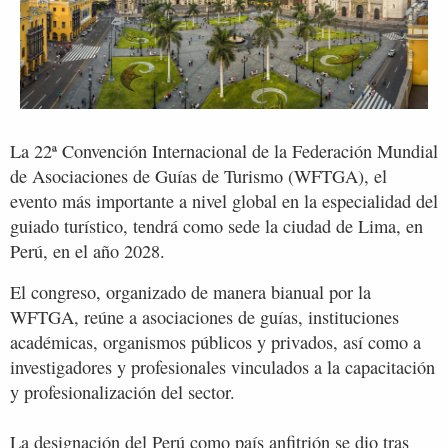
La 22ª Convención Internacional de la Federación Mundial
de Asociaciones de Guías de Turismo (WFTGA), el
evento más importante a nivel global en la especialidad del
guiado turístico, tendrá como sede la ciudad de Lima, en
Perú, en el año 2028.
El congreso, organizado de manera bianual por la
WFTGA, reúne a asociaciones de guías, instituciones
académicas, organismos públicos y privados, así como a
investigadores y profesionales vinculados a la capacitación
y profesionalización del sector.
La designación del Perú como país anfitrión se dio tras