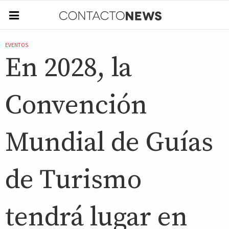
EVENTOS
En 2028, la
Convención
Mundial de Guías
de Turismo
tendrá lugar en