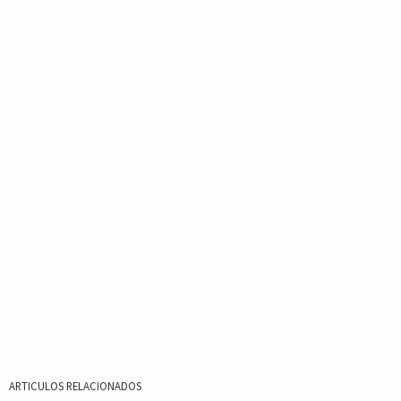
ARTICULOS RELACIONADOS