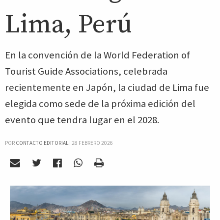
Lima, Perú
En la convención de la World Federation of
Tourist Guide Associations, celebrada
recientemente en Japón, la ciudad de Lima fue
elegida como sede de la próxima edición del
evento que tendra lugar en el 2028.
POR
CONTACTO EDITORIAL
|
28 FEBRERO 2026