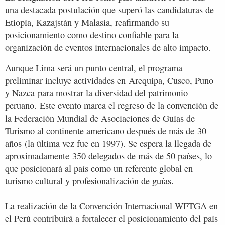
una destacada postulación que superó las candidaturas de
Etiopía, Kazajstán y Malasia, reafirmando su
posicionamiento como destino confiable para la
organización de eventos internacionales de alto impacto.
Aunque Lima será un punto central, el programa
preliminar incluye actividades en Arequipa, Cusco, Puno
y Nazca para mostrar la diversidad del patrimonio
peruano. Este evento marca el regreso de la convención de
la Federación Mundial de Asociaciones de Guías de
Turismo al continente americano después de más de 30
años (la última vez fue en 1997). Se espera la llegada de
aproximadamente 350 delegados de más de 50 países, lo
que posicionará al país como un referente global en
turismo cultural y profesionalización de guías.
La realización de la Convención Internacional WFTGA en
el Perú contribuirá a fortalecer el posicionamiento del país