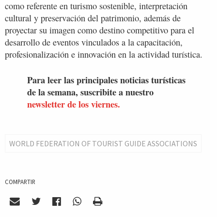
como referente en turismo sostenible, interpretación
cultural y preservación del patrimonio, además de
proyectar su imagen como destino competitivo para el
desarrollo de eventos vinculados a la capacitación,
profesionalización e innovación en la actividad turística.
Para leer las principales noticias turísticas
de la semana, suscribite a nuestro
newsletter de los viernes.
WORLD FEDERATION OF TOURIST GUIDE ASSOCIATIONS
COMPARTIR