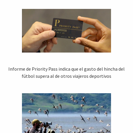
Informe de Priority Pass indica que el gasto del hincha del
fútbol supera al de otros viajeros deportivos