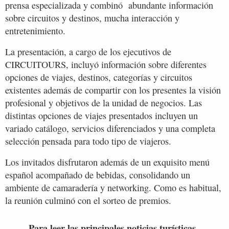
prensa especializada y combinó abundante información
sobre circuitos y destinos, mucha interacción y
entretenimiento.
La presentación, a cargo de los ejecutivos de
CIRCUITOURS, incluyó información sobre diferentes
opciones de viajes, destinos, categorías y circuitos
existentes además de compartir con los presentes la visión
profesional y objetivos de la unidad de negocios. Las
distintas opciones de viajes presentados incluyen un
variado catálogo, servicios diferenciados y una completa
selección pensada para todo tipo de viajeros.
Los invitados disfrutaron además de un exquisito menú
español acompañado de bebidas, consolidando un
ambiente de camaradería y networking. Como es habitual,
la reunión culminó con el sorteo de premios.
Para leer las principales noticias turísticas