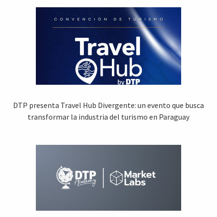
DTP presenta Travel Hub Divergente: un evento que busca
transformar la industria del turismo en Paraguay