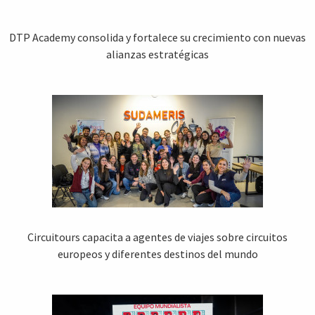
DTP Academy consolida y fortalece su crecimiento con nuevas
alianzas estratégicas
Circuitours capacita a agentes de viajes sobre circuitos
europeos y diferentes destinos del mundo