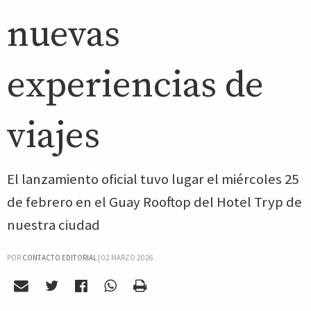
nuevas
experiencias de
viajes
El lanzamiento oficial tuvo lugar el miércoles 25
de febrero en el Guay Rooftop del Hotel Tryp de
nuestra ciudad
POR
CONTACTO EDITORIAL
|
02 MARZO 2026