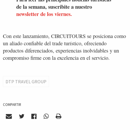
de la semana, suscribite a nuestro
newsletter de los viernes.
Con este lanzamiento, CIRCUITOURS se posiciona como
un aliado confiable del trade turístico, ofreciendo
productos diferenciados, experiencias inolvidables y un
compromiso firme con la excelencia en el servicio.
DTP TRAVEL GROUP
COMPARTIR