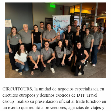
CIRCUITOURS, la unidad de negocios especializada en
circuitos europeos y destinos exóticos de DTP Travel
Group realizó su presentación oficial al trade turístico en
un evento que reunió a proveedores, agencias de viajes y