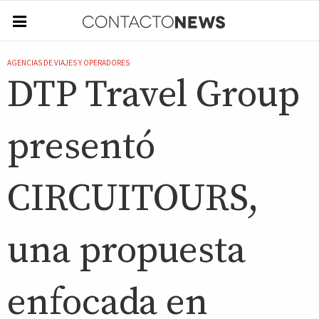
AGENCIAS DE VIAJES Y OPERADORES
DTP Travel Group
presentó
CIRCUITOURS,
una propuesta
enfocada en