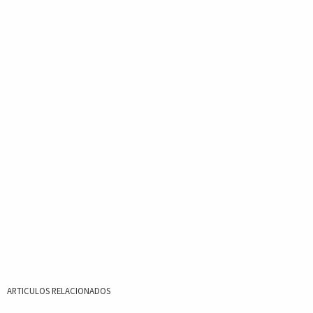
ARTICULOS RELACIONADOS