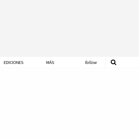
EDICIONES
MÁS
follow