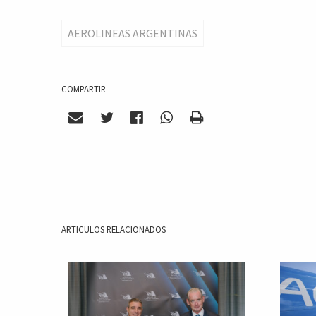
AEROLINEAS ARGENTINAS
COMPARTIR
ARTICULOS RELACIONADOS