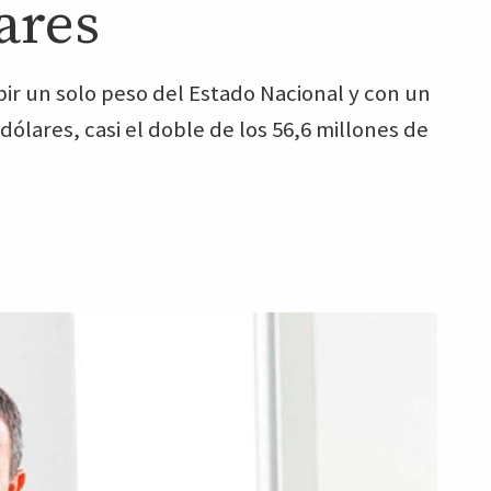
ares
bir un solo peso del Estado Nacional y con un
dólares, casi el doble de los 56,6 millones de