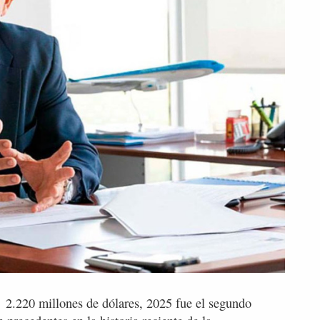
s 2.220 millones de dólares, 2025 fue el segundo