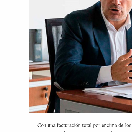
Con una facturación total por encima de lo