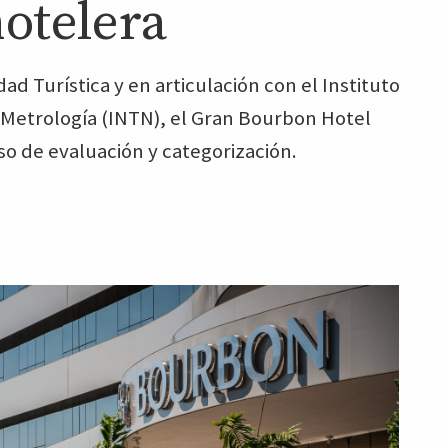
otelera
ad Turística y en articulación con el Instituto
 Metrología (INTN), el Gran Bourbon Hotel
o de evaluación y categorización.