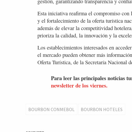
gestión, garantizando transparencia y confiab
Esta iniciativa reafirma el compromiso con l
y el fortalecimiento de la oferta turística n
además de elevar la competitividad hotelera
prioriza la calidad, la innovación y la excele
Los establecimientos interesados en acceder
el mercado pueden obtener más información
Oferta Turística, de la Secretaría Nacional 
Para leer las principales noticias tu
newsletter de los viernes.
BOURBON CONMEBOL
BOURBON HOTELES