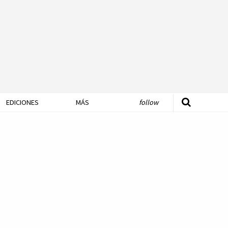
EDICIONES
MÁS
follow