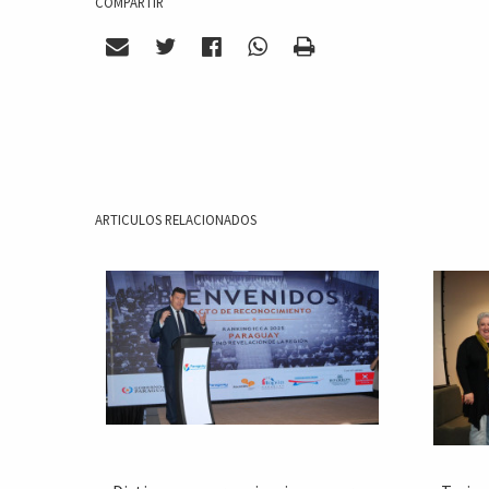
COMPARTIR
ARTICULOS RELACIONADOS