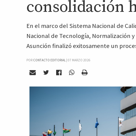
consolidación h
En el marco del Sistema Nacional de Calid
Nacional de Tecnología, Normalización y
Asunción finalizó exitosamente un proces
POR
CONTACTO EDITORIAL
|
07 MARZO 2026