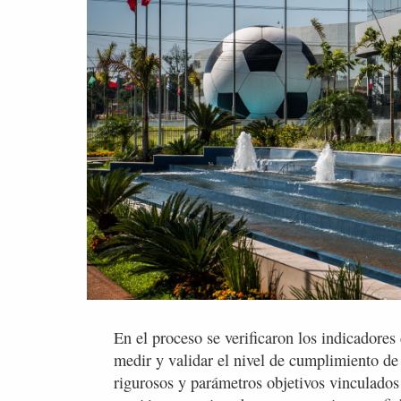
En el proceso se verificaron los indicadores
medir y validar el nivel de cumplimiento de 
rigurosos y parámetros objetivos vinculados 