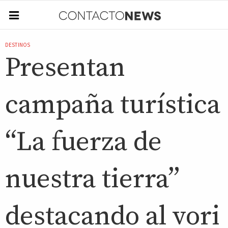
DESTINOS
Presentan
campaña turística
“La fuerza de
nuestra tierra”
destacando al vori