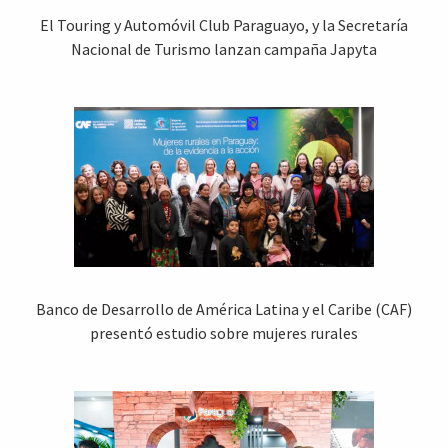
El Touring y Automóvil Club Paraguayo, y la Secretaría
Nacional de Turismo lanzan campaña Japyta
Banco de Desarrollo de América Latina y el Caribe (CAF)
presentó estudio sobre mujeres rurales