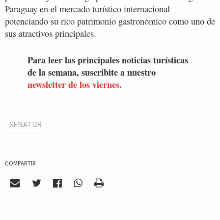
Paraguay en el mercado turístico internacional
potenciando su rico patrimonio gastronómico como uno de
sus atractivos principales.
Para leer las principales noticias turísticas
de la semana, suscribite a nuestro
newsletter de los viernes.
SENATUR
COMPARTIR