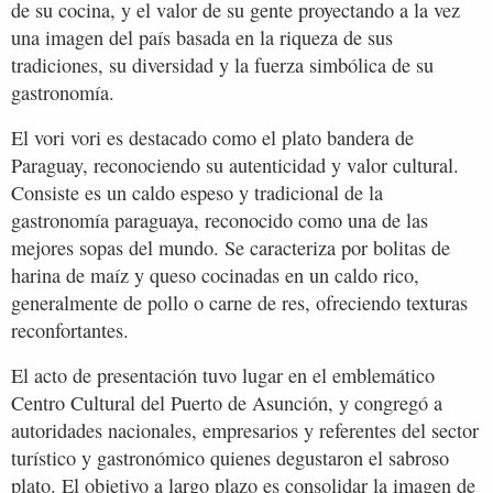
de su cocina, y el valor de su gente proyectando a la vez
una imagen del país basada en la riqueza de sus
tradiciones, su diversidad y la fuerza simbólica de su
gastronomía.
El vori vori es destacado como el plato bandera de
Paraguay, reconociendo su autenticidad y valor cultural.
Consiste es un caldo espeso y tradicional de la
gastronomía paraguaya, reconocido como una de las
mejores sopas del mundo. Se caracteriza por bolitas de
harina de maíz y queso cocinadas en un caldo rico,
generalmente de pollo o carne de res, ofreciendo texturas
reconfortantes.
El acto de presentación tuvo lugar en el emblemático
Centro Cultural del Puerto de Asunción, y congregó a
autoridades nacionales, empresarios y referentes del sector
turístico y gastronómico quienes degustaron el sabroso
plato. El objetivo a largo plazo es consolidar la imagen de