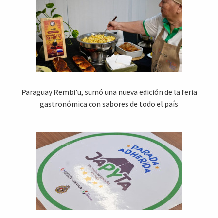
Paraguay Rembi’u, sumó una nueva edición de la feria
gastronómica con sabores de todo el país