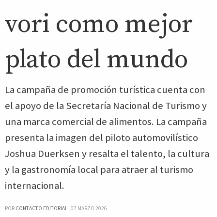
vori como mejor
plato del mundo
La campaña de promoción turística cuenta con
el apoyo de la Secretaría Nacional de Turismo y
una marca comercial de alimentos. La campaña
presenta la imagen del piloto automovilístico
Joshua Duerksen y resalta el talento, la cultura
y la gastronomía local para atraer al turismo
internacional.
POR
CONTACTO EDITORIAL
|
07 MARZO 2026