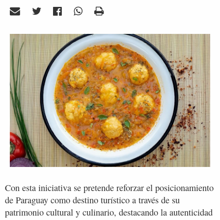
Con esta iniciativa se pretende reforzar el posicionamiento
de Paraguay como destino turístico a través de su
patrimonio cultural y culinario, destacando la autenticidad