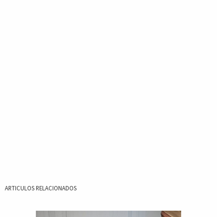
ARTICULOS RELACIONADOS