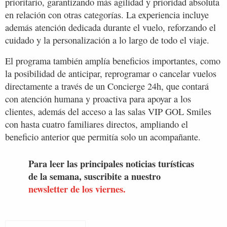
prioritario, garantizando más agilidad y prioridad absoluta
en relación con otras categorías. La experiencia incluye
además atención dedicada durante el vuelo, reforzando el
cuidado y la personalización a lo largo de todo el viaje.
El programa también amplía beneficios importantes, como
la posibilidad de anticipar, reprogramar o cancelar vuelos
directamente a través de un Concierge 24h, que contará
con atención humana y proactiva para apoyar a los
clientes, además del acceso a las salas VIP GOL Smiles
con hasta cuatro familiares directos, ampliando el
beneficio anterior que permitía solo un acompañante.
Para leer las principales noticias turísticas
de la semana, suscribite a nuestro
newsletter de los viernes.