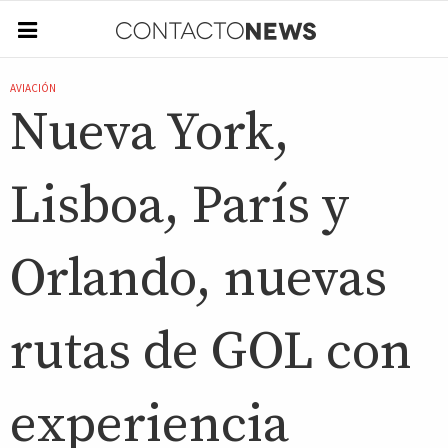
AVIACIÓN
Nueva York,
Lisboa, París y
Orlando, nuevas
rutas de GOL con
experiencia