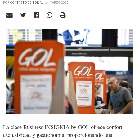
POR
CONTACTO EDITORIAL
|
14 MARZO 2026
La clase Business INSIGNIA by GOL ofrece confort,
exclusividad y gastronomía, proporcionando una