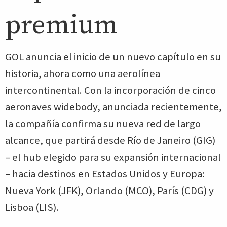
premium
GOL anuncia el inicio de un nuevo capítulo en su
historia, ahora como una aerolínea
intercontinental. Con la incorporación de cinco
aeronaves widebody, anunciada recientemente,
la compañía confirma su nueva red de largo
alcance, que partirá desde Río de Janeiro (GIG)
– el hub elegido para su expansión internacional
– hacia destinos en Estados Unidos y Europa:
Nueva York (JFK), Orlando (MCO), París (CDG) y
Lisboa (LIS).