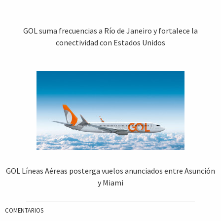
GOL suma frecuencias a Río de Janeiro y fortalece la
conectividad con Estados Unidos
GOL Líneas Aéreas posterga vuelos anunciados entre Asunción
y Miami
COMENTARIOS