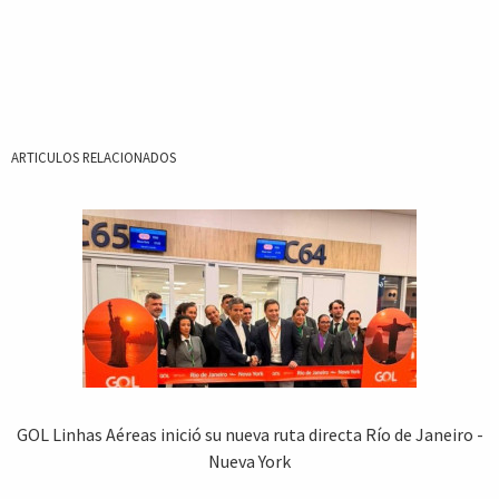
ARTICULOS RELACIONADOS
GOL Linhas Aéreas inició su nueva ruta directa Río de Janeiro -
Nueva York