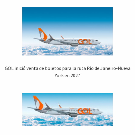
GOL inició venta de boletos para la ruta Río de Janeiro-Nueva
York en 2027