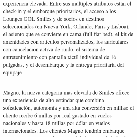
experiencia elevada. Entre sus múltiples atributos están el
check-in y el embarque prioritarios, el acceso a los
Lounges GOL Smiles y de socios en destinos
seleccionados (en Nueva York, Orlando, París y Lisboa),
el asiento que se convierte en cama (full flat bed), el kit de
amenidades con artículos personalizados, los auriculares
con cancelación activa de ruido, el sistema de
entretenimiento con pantalla táctil individual de 16
pulgadas, y el desembarque y la entrega prioritaria del
equipaje.
Magno, la nueva categoría más elevada de Smiles ofrece
una experiencia de alto estándar que combina
sofisticación, autonomía y una alta conversión en millas: el
cliente recibe 6 millas por real gastado en vuelos
nacionales y hasta 18 millas por dólar en vuelos
internacionales. Los clientes Magno tendrán embarque