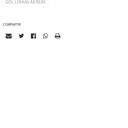
GOL LINHAS AEREAS
COMPARTIR