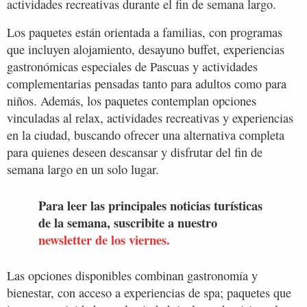
actividades recreativas durante el fin de semana largo.
Los paquetes están orientada a familias, con programas
que incluyen alojamiento, desayuno buffet, experiencias
gastronómicas especiales de Pascuas y actividades
complementarias pensadas tanto para adultos como para
niños. Además, los paquetes contemplan opciones
vinculadas al relax, actividades recreativas y experiencias
en la ciudad, buscando ofrecer una alternativa completa
para quienes deseen descansar y disfrutar del fin de
semana largo en un solo lugar.
Para leer las principales noticias turísticas
de la semana, suscribite a nuestro
newsletter de los viernes.
Las opciones disponibles combinan gastronomía y
bienestar, con acceso a experiencias de spa; paquetes que