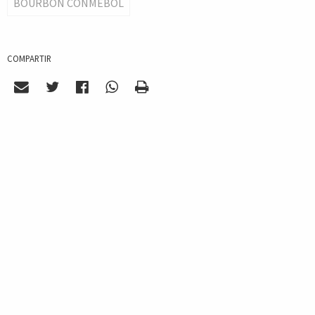
BOURBON CONMEBOL
COMPARTIR