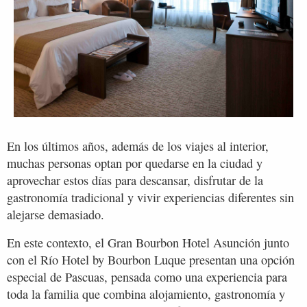
En los últimos años, además de los viajes al interior,
muchas personas optan por quedarse en la ciudad y
aprovechar estos días para descansar, disfrutar de la
gastronomía tradicional y vivir experiencias diferentes sin
alejarse demasiado.
En este contexto, el Gran Bourbon Hotel Asunción junto
con el Río Hotel by Bourbon Luque presentan una opción
especial de Pascuas, pensada como una experiencia para
toda la familia que combina alojamiento, gastronomía y