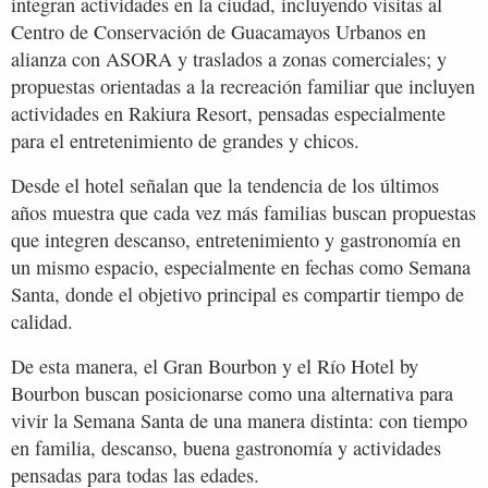
integran actividades en la ciudad, incluyendo visitas al
Centro de Conservación de Guacamayos Urbanos en
alianza con ASORA y traslados a zonas comerciales; y
propuestas orientadas a la recreación familiar que incluyen
actividades en Rakiura Resort, pensadas especialmente
para el entretenimiento de grandes y chicos.
Desde el hotel señalan que la tendencia de los últimos
años muestra que cada vez más familias buscan propuestas
que integren descanso, entretenimiento y gastronomía en
un mismo espacio, especialmente en fechas como Semana
Santa, donde el objetivo principal es compartir tiempo de
calidad.
De esta manera, el Gran Bourbon y el Río Hotel by
Bourbon buscan posicionarse como una alternativa para
vivir la Semana Santa de una manera distinta: con tiempo
en familia, descanso, buena gastronomía y actividades
pensadas para todas las edades.