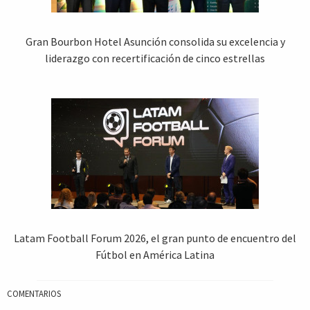
Gran Bourbon Hotel Asunción consolida su excelencia y
liderazgo con recertificación de cinco estrellas
Latam Football Forum 2026, el gran punto de encuentro del
Fútbol en América Latina
COMENTARIOS