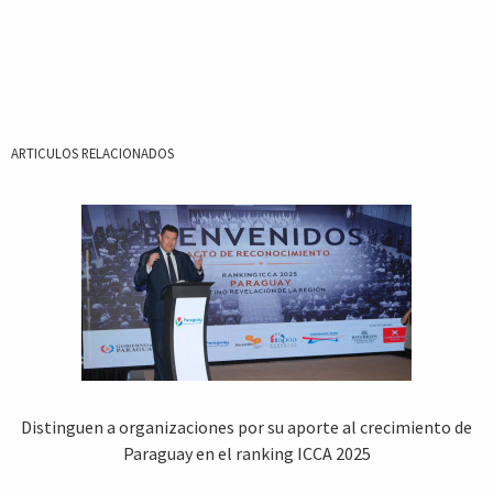
ARTICULOS RELACIONADOS
Distinguen a organizaciones por su aporte al crecimiento de
Paraguay en el ranking ICCA 2025