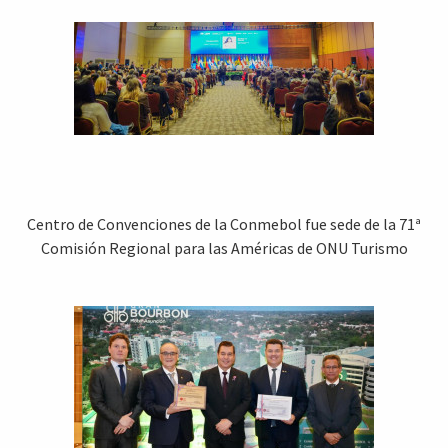
Centro de Convenciones de la Conmebol fue sede de la 71ª
Comisión Regional para las Américas de ONU Turismo