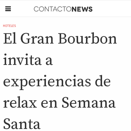
HOTELES
El Gran Bourbon
invita a
experiencias de
relax en Semana
Santa