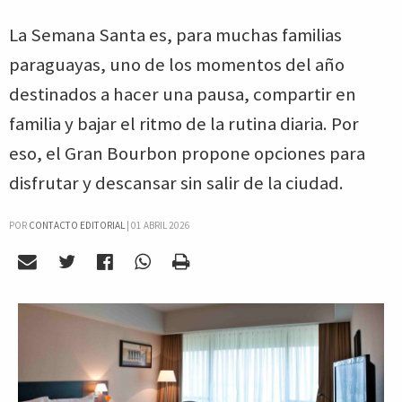
La Semana Santa es, para muchas familias
paraguayas, uno de los momentos del año
destinados a hacer una pausa, compartir en
familia y bajar el ritmo de la rutina diaria. Por
eso, el Gran Bourbon propone opciones para
disfrutar y descansar sin salir de la ciudad.
POR
CONTACTO EDITORIAL
|
01 ABRIL 2026