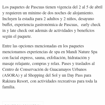
Los paquetes de Pascuas tienen vigencia del 2 al 5 de abril
y requieren un mínimo de dos noches de alojamiento.
Incluyen la estadía para 2 adultos y 2 niños, desayuno
buffet, experiencia gastronómica de Pascuas, early check
in y late check out además de actividades y beneficios
según el paquete.
Entre las opciones mencionadas en los paquetes
mencionamos experiencias de spa en Mandí Nature Spa
con facial express, sauna, exfoliación, hidratación y
masaje relajante, compras y relax. Pases y traslados al
Centro de Conservación de Guacamayos Urbanos
(ASORA) y al Shopping del Sol y un Day Pass para
Rakiura Resort, con actividades recreativas para toda la
familia.