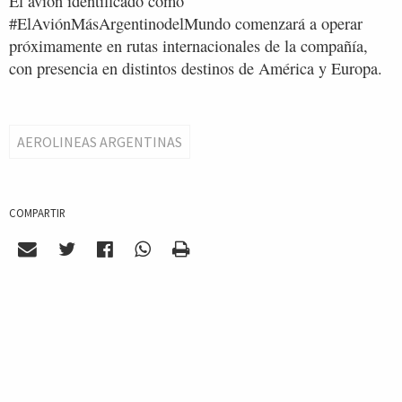
El avión identificado como
#ElAviónMásArgentinodelMundo comenzará a operar
próximamente en rutas internacionales de la compañía,
con presencia en distintos destinos de América y Europa.
AEROLINEAS ARGENTINAS
COMPARTIR