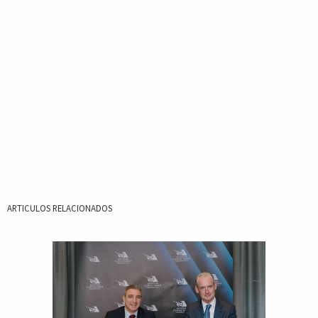
ARTICULOS RELACIONADOS