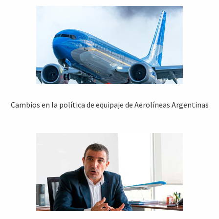
Cambios en la política de equipaje de Aerolíneas Argentinas