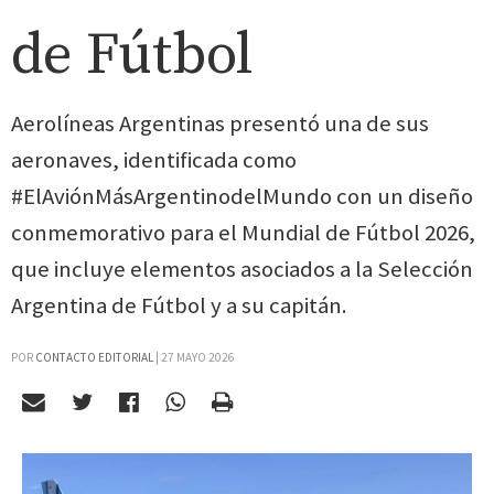
de Fútbol
Aerolíneas Argentinas presentó una de sus
aeronaves, identificada como
#ElAviónMásArgentinodelMundo con un diseño
conmemorativo para el Mundial de Fútbol 2026,
que incluye elementos asociados a la Selección
Argentina de Fútbol y a su capitán.
POR
CONTACTO EDITORIAL
|
27 MAYO 2026