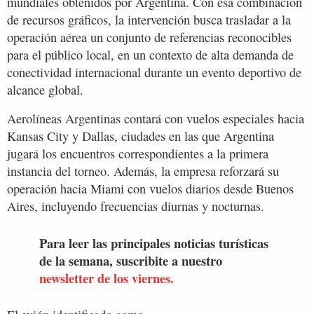
mundiales obtenidos por Argentina. Con esa combinación
de recursos gráficos, la intervención busca trasladar a la
operación aérea un conjunto de referencias reconocibles
para el público local, en un contexto de alta demanda de
conectividad internacional durante un evento deportivo de
alcance global.
Aerolíneas Argentinas contará con vuelos especiales hacia
Kansas City y Dallas, ciudades en las que Argentina
jugará los encuentros correspondientes a la primera
instancia del torneo. Además, la empresa reforzará su
operación hacia Miami con vuelos diarios desde Buenos
Aires, incluyendo frecuencias diurnas y nocturnas.
Para leer las principales noticias turísticas
de la semana, suscribite a nuestro
newsletter de los viernes.