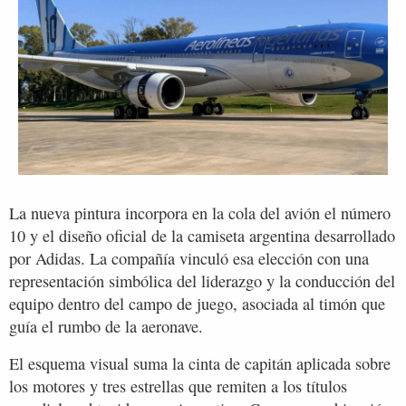
La nueva pintura incorpora en la cola del avión el número
10 y el diseño oficial de la camiseta argentina desarrollado
por Adidas. La compañía vinculó esa elección con una
representación simbólica del liderazgo y la conducción del
equipo dentro del campo de juego, asociada al timón que
guía el rumbo de la aeronave.
El esquema visual suma la cinta de capitán aplicada sobre
los motores y tres estrellas que remiten a los títulos