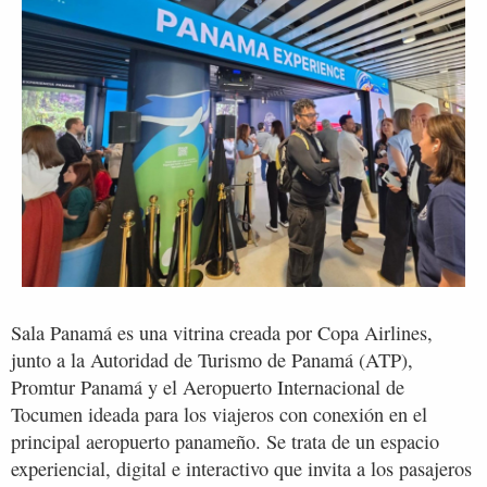
Sala Panamá es una vitrina creada por Copa Airlines,
junto a la Autoridad de Turismo de Panamá (ATP),
Promtur Panamá y el Aeropuerto Internacional de
Tocumen ideada para los viajeros con conexión en el
principal aeropuerto panameño. Se trata de un espacio
experiencial, digital e interactivo que invita a los pasajeros