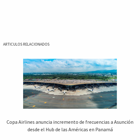
ARTICULOS RELACIONADOS
Copa Airlines anuncia incremento de frecuencias a Asunción
desde el Hub de las Américas en Panamá