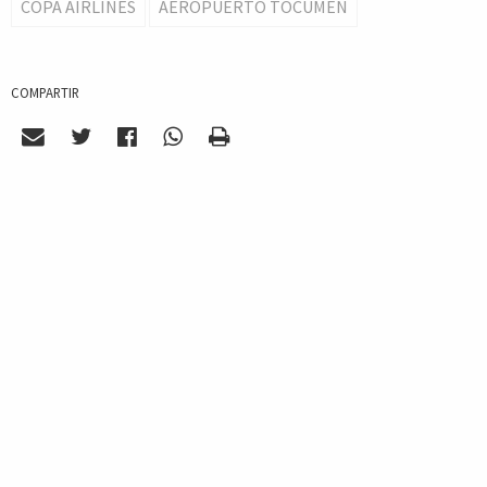
COPA AIRLINES
AEROPUERTO TOCUMEN
COMPARTIR