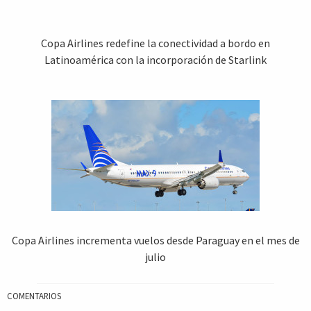
Copa Airlines redefine la conectividad a bordo en
Latinoamérica con la incorporación de Starlink
Copa Airlines incrementa vuelos desde Paraguay en el mes de
julio
COMENTARIOS