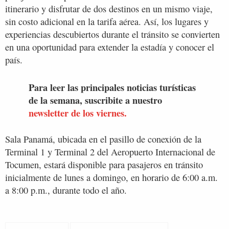
itinerario y disfrutar de dos destinos en un mismo viaje,
sin costo adicional en la tarifa aérea. Así, los lugares y
experiencias descubiertos durante el tránsito se convierten
en una oportunidad para extender la estadía y conocer el
país.
Para leer las principales noticias turísticas
de la semana, suscribite a nuestro
newsletter de los viernes.
Sala Panamá, ubicada en el pasillo de conexión de la
Terminal 1 y Terminal 2 del Aeropuerto Internacional de
Tocumen, estará disponible para pasajeros en tránsito
inicialmente de lunes a domingo, en horario de 6:00 a.m.
a 8:00 p.m., durante todo el año.