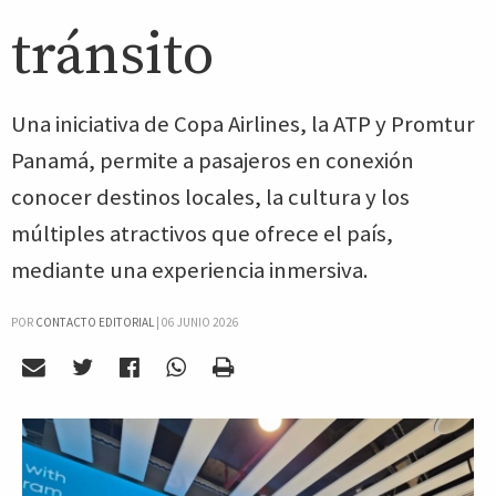
tránsito
Una iniciativa de Copa Airlines, la ATP y Promtur
Panamá, permite a pasajeros en conexión
conocer destinos locales, la cultura y los
múltiples atractivos que ofrece el país,
mediante una experiencia inmersiva.
POR
CONTACTO EDITORIAL
|
06 JUNIO 2026