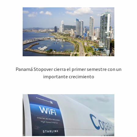
Panamá Stopover cierra el primer semestre con un
importante crecimiento