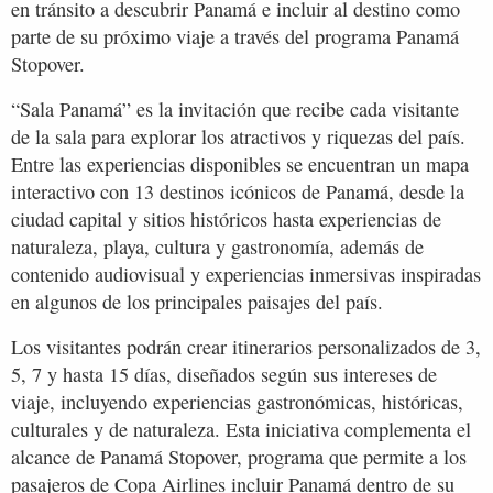
en tránsito a descubrir Panamá e incluir al destino como
parte de su próximo viaje a través del programa Panamá
Stopover.
“Sala Panamá” es la invitación que recibe cada visitante
de la sala para explorar los atractivos y riquezas del país.
Entre las experiencias disponibles se encuentran un mapa
interactivo con 13 destinos icónicos de Panamá, desde la
ciudad capital y sitios históricos hasta experiencias de
naturaleza, playa, cultura y gastronomía, además de
contenido audiovisual y experiencias inmersivas inspiradas
en algunos de los principales paisajes del país.
Los visitantes podrán crear itinerarios personalizados de 3,
5, 7 y hasta 15 días, diseñados según sus intereses de
viaje, incluyendo experiencias gastronómicas, históricas,
culturales y de naturaleza. Esta iniciativa complementa el
alcance de Panamá Stopover, programa que permite a los
pasajeros de Copa Airlines incluir Panamá dentro de su