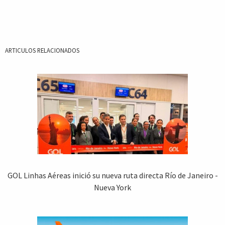
ARTICULOS RELACIONADOS
GOL Linhas Aéreas inició su nueva ruta directa Río de Janeiro -
Nueva York