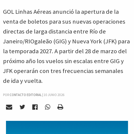
GOL Linhas Aéreas anunció la apertura de la
venta de boletos para sus nuevas operaciones
directas de larga distancia entre Río de
Janeiro/RIOgaleão (GIG) y Nueva York (JFK) para
la temporada 2027. A partir del 28 de marzo del
próximo año los vuelos sin escalas entre GIG y
JFK operarán con tres frecuencias semanales
de ida y vuelta.
POR
CONTACTO EDITORIAL
|
10 JUNIO 2026