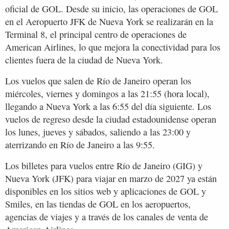
oficial de GOL. Desde su inicio, las operaciones de GOL
en el Aeropuerto JFK de Nueva York se realizarán en la
Terminal 8, el principal centro de operaciones de
American Airlines, lo que mejora la conectividad para los
clientes fuera de la ciudad de Nueva York.
Los vuelos que salen de Río de Janeiro operan los
miércoles, viernes y domingos a las 21:55 (hora local),
llegando a Nueva York a las 6:55 del día siguiente. Los
vuelos de regreso desde la ciudad estadounidense operan
los lunes, jueves y sábados, saliendo a las 23:00 y
aterrizando en Río de Janeiro a las 9:55.
Los billetes para vuelos entre Río de Janeiro (GIG) y
Nueva York (JFK) para viajar en marzo de 2027 ya están
disponibles en los sitios web y aplicaciones de GOL y
Smiles, en las tiendas de GOL en los aeropuertos,
agencias de viajes y a través de los canales de venta de