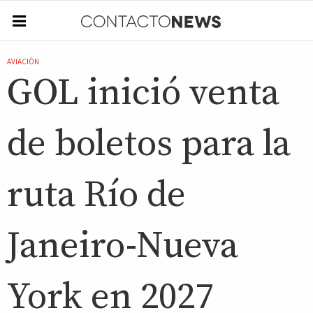
AVIACIÓN
GOL inició venta
de boletos para la
ruta Río de
Janeiro-Nueva
York en 2027