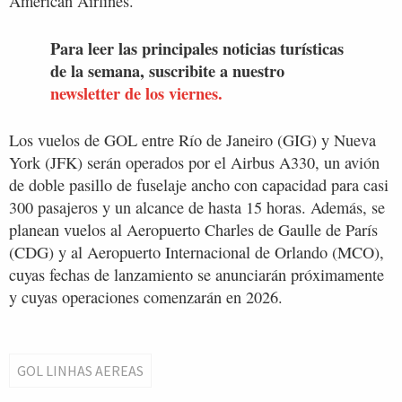
American Airlines.
Para leer las principales noticias turísticas
de la semana, suscribite a nuestro
newsletter de los viernes.
Los vuelos de GOL entre Río de Janeiro (GIG) y Nueva
York (JFK) serán operados por el Airbus A330, un avión
de doble pasillo de fuselaje ancho con capacidad para casi
300 pasajeros y un alcance de hasta 15 horas. Además, se
planean vuelos al Aeropuerto Charles de Gaulle de París
(CDG) y al Aeropuerto Internacional de Orlando (MCO),
cuyas fechas de lanzamiento se anunciarán próximamente
y cuyas operaciones comenzarán en 2026.
GOL LINHAS AEREAS