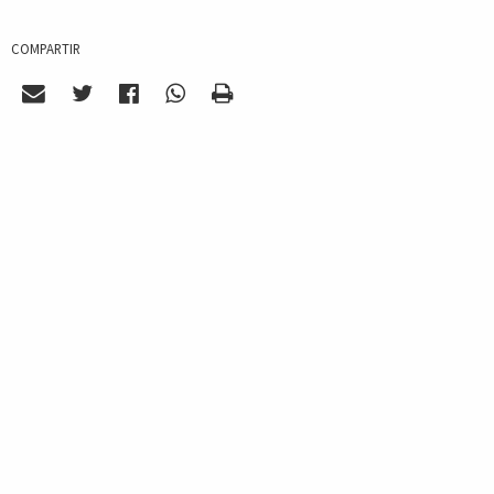
COMPARTIR