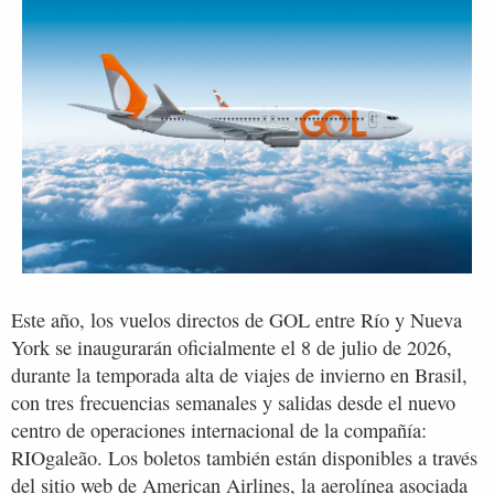
Este año, los vuelos directos de GOL entre Río y Nueva
York se inaugurarán oficialmente el 8 de julio de 2026,
durante la temporada alta de viajes de invierno en Brasil,
con tres frecuencias semanales y salidas desde el nuevo
centro de operaciones internacional de la compañía:
RIOgaleão. Los boletos también están disponibles a través
del sitio web de American Airlines, la aerolínea asociada