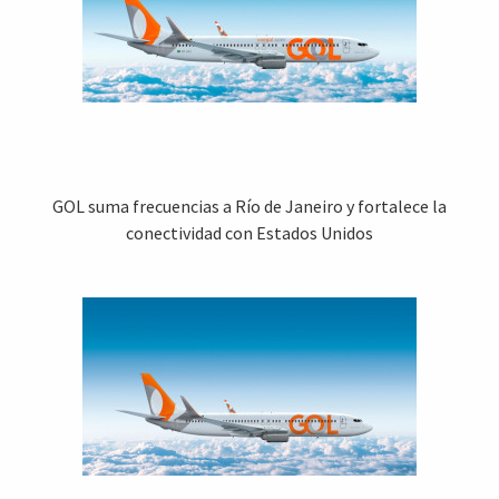
GOL suma frecuencias a Río de Janeiro y fortalece la
conectividad con Estados Unidos