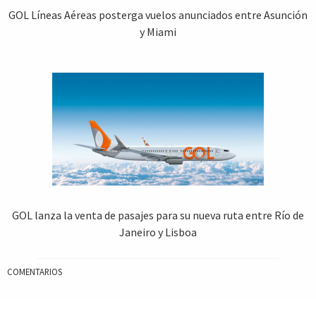
GOL Líneas Aéreas posterga vuelos anunciados entre Asunción
y Miami
GOL lanza la venta de pasajes para su nueva ruta entre Río de
Janeiro y Lisboa
COMENTARIOS