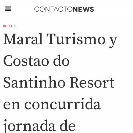
HOTELES
Maral Turismo y
Costao do
Santinho Resort
en concurrida
jornada de