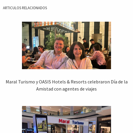
ARTICULOS RELACIONADOS
Maral Turismo y OASIS Hotels & Resorts celebraron Día de la
Amistad con agentes de viajes