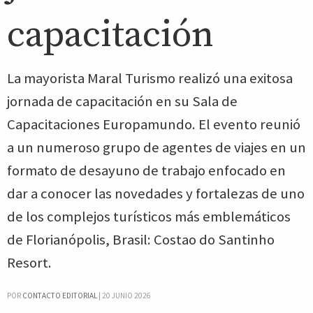
capacitación
La mayorista Maral Turismo realizó una exitosa
jornada de capacitación en su Sala de
Capacitaciones Europamundo. El evento reunió
a un numeroso grupo de agentes de viajes en un
formato de desayuno de trabajo enfocado en
dar a conocer las novedades y fortalezas de uno
de los complejos turísticos más emblemáticos
de Florianópolis, Brasil: Costao do Santinho
Resort.
POR
CONTACTO EDITORIAL
|
20 JUNIO 2026