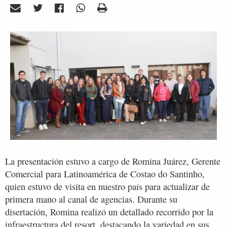
La presentación estuvo a cargo de Romina Juárez, Gerente
Comercial para Latinoamérica de Costao do Santinho,
quien estuvo de visita en nuestro país para actualizar de
primera mano al canal de agencias. Durante su
disertación, Romina realizó un detallado recorrido por la
infraestructura del resort, destacando la variedad en sus