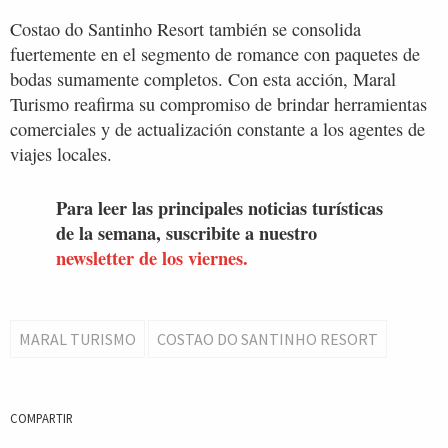
Costao do Santinho Resort también se consolida
fuertemente en el segmento de romance con paquetes de
bodas sumamente completos. Con esta acción, Maral
Turismo reafirma su compromiso de brindar herramientas
comerciales y de actualización constante a los agentes de
viajes locales.
Para leer las principales noticias turísticas
de la semana, suscribite a nuestro
newsletter de los viernes.
MARAL TURISMO
COSTAO DO SANTINHO RESORT
COMPARTIR