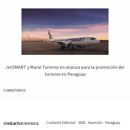
JetSMART y Maral Turismo en alianza para la promoción del
turismo en Paraguay
COMENTARIOS
Contacto Editorial - 2026 - Asunción - Paraguay