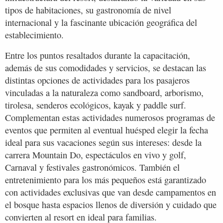
tipos de habitaciones, su gastronomía de nivel
internacional y la fascinante ubicación geográfica del
establecimiento.
Entre los puntos resaltados durante la capacitación,
además de sus comodidades y servicios, se destacan las
distintas opciones de actividades para los pasajeros
vinculadas a la naturaleza como sandboard, arborismo,
tirolesa, senderos ecológicos, kayak y paddle surf.
Complementan estas actividades numerosos programas de
eventos que permiten al eventual huésped elegir la fecha
ideal para sus vacaciones según sus intereses: desde la
carrera Mountain Do, espectáculos en vivo y golf,
Carnaval y festivales gastronómicos. También el
entretenimiento para los más pequeños está garantizado
con actividades exclusivas que van desde campamentos en
el bosque hasta espacios llenos de diversión y cuidado que
convierten al resort en ideal para familias.