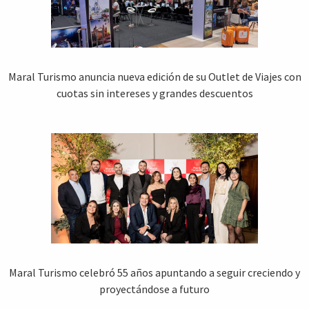
Maral Turismo anuncia nueva edición de su Outlet de Viajes con
cuotas sin intereses y grandes descuentos
Maral Turismo celebró 55 años apuntando a seguir creciendo y
proyectándose a futuro