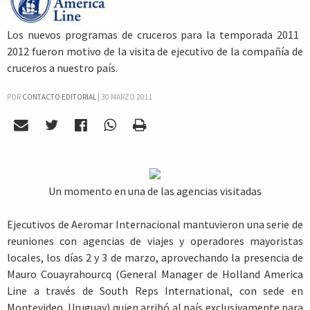
Los nuevos programas de cruceros para la temporada 2011 
2012 fueron motivo de la visita de ejecutivo de la compañía de
cruceros a nuestro país.
POR
CONTACTO EDITORIAL
|
30 MARZO 2011
Un momento en una de las agencias visitadas
Ejecutivos de Aeromar Internacional mantuvieron una serie de
reuniones con agencias de viajes y operadores mayoristas
locales, los días 2 y 3 de marzo, aprovechando la presencia de
Mauro Couayrahourcq (General Manager de Holland America
Line a través de South Reps International, con sede en
Montevideo, Uruguay) quien arribó al país exclusivamente para