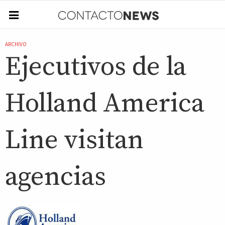
ARCHIVO
Ejecutivos de la
Holland America
Line visitan
agencias