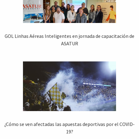
GOL Linhas Aéreas Inteligentes en jornada de capacitación de
ASATUR
¿Cómo se ven afectadas las apuestas deportivas por el COVID-
19?