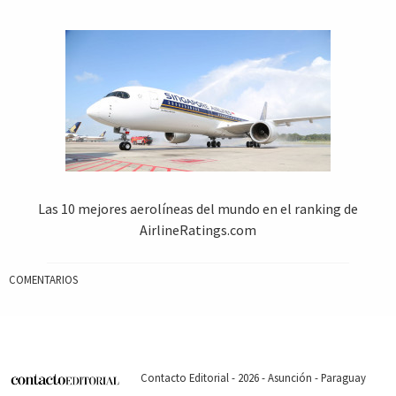
Las 10 mejores aerolíneas del mundo en el ranking de
AirlineRatings.com
COMENTARIOS
Contacto Editorial - 2026 - Asunción - Paraguay