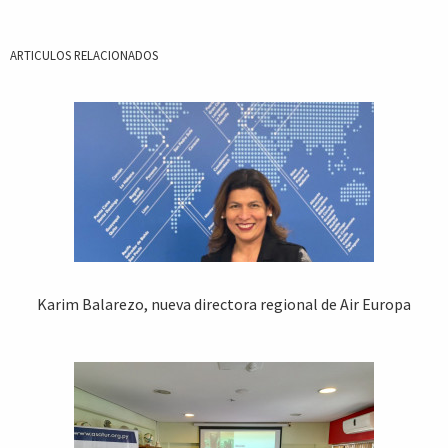
ARTICULOS RELACIONADOS
Karim Balarezo, nueva directora regional de Air Europa