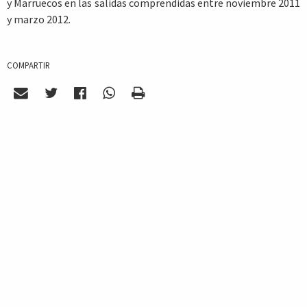
y Marruecos en las salidas comprendidas entre noviembre 2011
y marzo 2012.
COMPARTIR