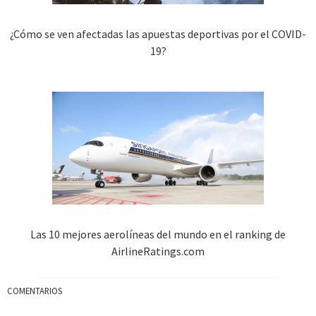
¿Cómo se ven afectadas las apuestas deportivas por el COVID-
19?
Las 10 mejores aerolíneas del mundo en el ranking de
AirlineRatings.com
COMENTARIOS