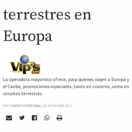
terrestres en
Europa
La operadora mayorista ofrece, para quienes viajen a Europa y
el Caribe, promociones especiales, tanto en cruceros, como en
circuitos terrestres.
POR
CONTACTO EDITORIAL
|
28 SEPTIEMBRE 2011