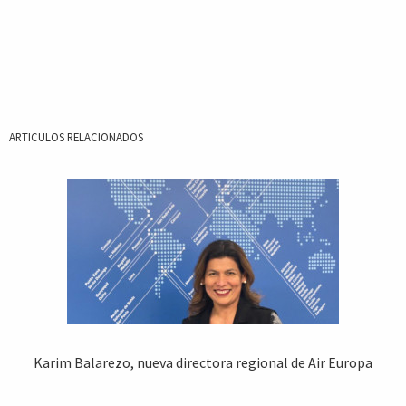
ARTICULOS RELACIONADOS
Karim Balarezo, nueva directora regional de Air Europa