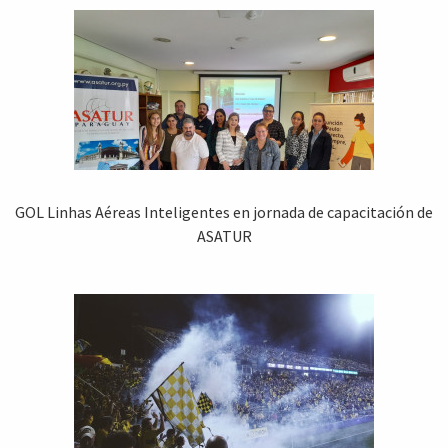
GOL Linhas Aéreas Inteligentes en jornada de capacitación de
ASATUR