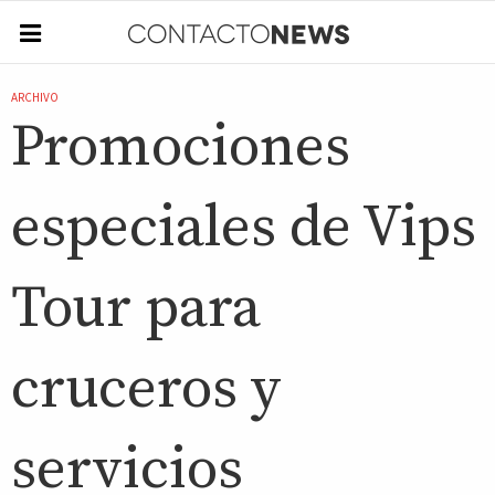
ARCHIVO
Promociones
especiales de Vips
Tour para
cruceros y
servicios