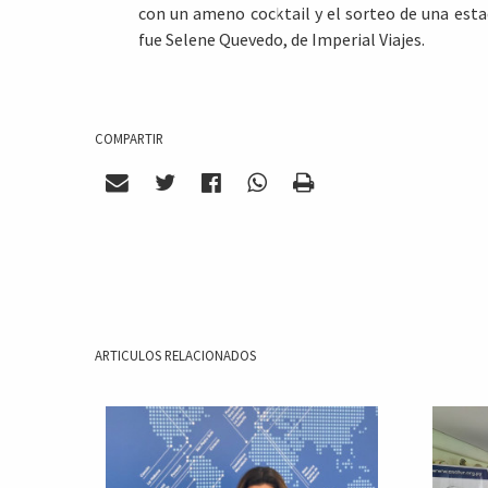
con un ameno cocktail y el sorteo de una esta
fue Selene Quevedo, de Imperial Viajes.
COMPARTIR
ARTICULOS RELACIONADOS