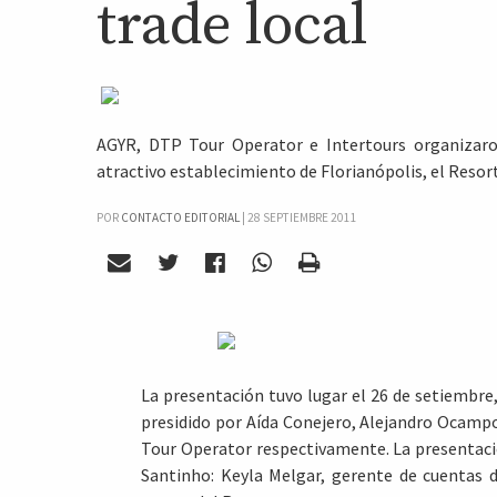
trade local
AGYR, DTP Tour Operator e Intertours organizaron
atractivo establecimiento de Florianópolis, el Resor
POR
CONTACTO EDITORIAL
|
28 SEPTIEMBRE 2011
La presentación tuvo lugar el 26 de setiembre
presidido por Aída Conejero, Alejandro Ocampo
Tour Operator respectivamente. La presentaci
Santinho: Keyla Melgar, gerente de cuentas d