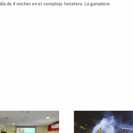
día de 4 noches en el complejo hotelero. La ganadora