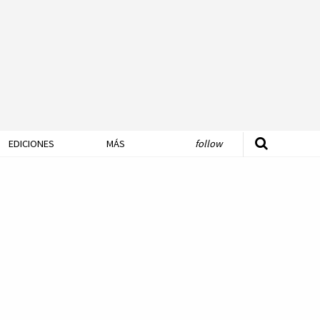
EDICIONES
MÁS
follow