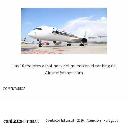
Las 10 mejores aerolíneas del mundo en el ranking de
AirlineRatings.com
COMENTARIOS
Contacto Editorial - 2026 - Asunción - Paraguay