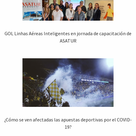
GOL Linhas Aéreas Inteligentes en jornada de capacitación de
ASATUR
¿Cómo se ven afectadas las apuestas deportivas por el COVID-
19?