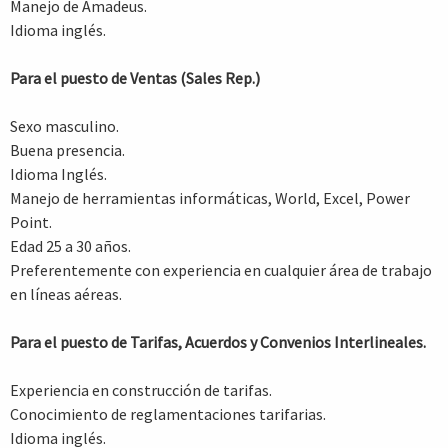
Manejo de Amadeus.
Idioma inglés.
Para el puesto de Ventas (Sales Rep.)
Sexo masculino.
Buena presencia.
Idioma Inglés.
Manejo de herramientas informáticas, World, Excel, Power
Point.
Edad 25 a 30 años.
Preferentemente con experiencia en cualquier área de trabajo
en líneas aéreas.
Para el puesto de Tarifas, Acuerdos y Convenios Interlineales.
Experiencia en construcción de tarifas.
Conocimiento de reglamentaciones tarifarias.
Idioma inglés.