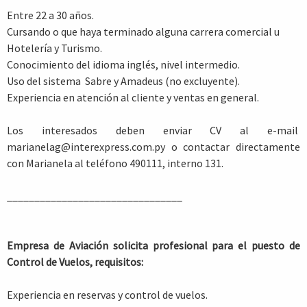
Entre 22 a 30 años.
Cursando o que haya terminado alguna carrera comercial u
Hotelería y Turismo.
Conocimiento del idioma inglés, nivel intermedio.
Uso del sistema Sabre y Amadeus (no excluyente).
Experiencia en atención al cliente y ventas en general.
Los interesados deben enviar CV al e-mail
marianelag@interexpress.com.py o contactar directamente
con Marianela al teléfono 490111, interno 131.
________________________________
Empresa de Aviación solicita profesional para el puesto de
Control de Vuelos, requisitos:
Experiencia en reservas y control de vuelos.