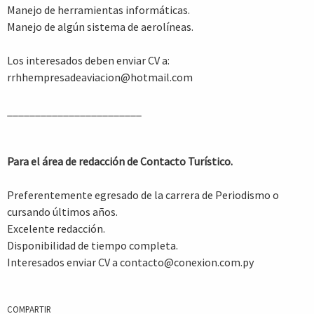
Manejo de herramientas informáticas.
Manejo de algún sistema de aerolíneas.
Los interesados deben enviar CV a:
rrhhempresadeaviacion@hotmail.com
________________________
Para el área de redacción de Contacto Turístico.
Preferentemente egresado de la carrera de Periodismo o
cursando últimos años.
Excelente redacción.
Disponibilidad de tiempo completa.
Interesados enviar CV a contacto@conexion.com.py
COMPARTIR