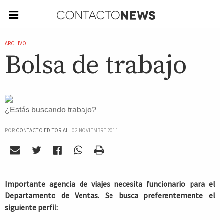
ARCHIVO
Bolsa de trabajo
¿Estás buscando trabajo?
POR
CONTACTO EDITORIAL
|
02 NOVIEMBRE 2011
Importante agencia de viajes necesita funcionario para el
Departamento de Ventas. Se busca preferentemente el
siguiente perfil: