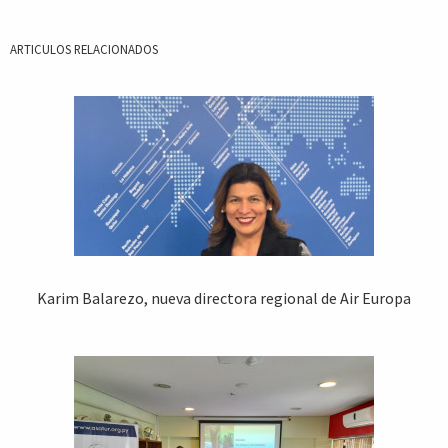
ARTICULOS RELACIONADOS
Karim Balarezo, nueva directora regional de Air Europa