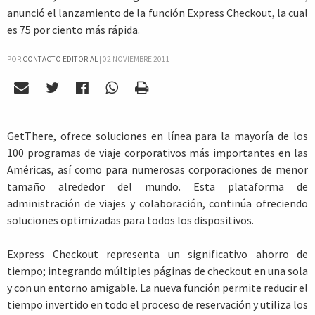
anunció el lanzamiento de la función Express Checkout, la cual
es 75 por ciento más rápida.
POR
CONTACTO EDITORIAL
|
02 NOVIEMBRE 2011
GetThere, ofrece soluciones en línea para la mayoría de los
100 programas de viaje corporativos más importantes en las
Américas, así como para numerosas corporaciones de menor
tamaño alrededor del mundo. Esta plataforma de
administración de viajes y colaboración, continúa ofreciendo
soluciones optimizadas para todos los dispositivos.
Express Checkout representa un significativo ahorro de
tiempo; integrando múltiples páginas de checkout en una sola
y con un entorno amigable. La nueva función permite reducir el
tiempo invertido en todo el proceso de reservación y utiliza los