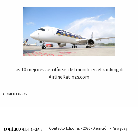
Las 10 mejores aerolíneas del mundo en el ranking de
AirlineRatings.com
COMENTARIOS
Contacto Editorial - 2026 - Asunción - Paraguay