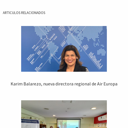
ARTICULOS RELACIONADOS
Karim Balarezo, nueva directora regional de Air Europa