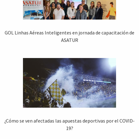
GOL Linhas Aéreas Inteligentes en jornada de capacitación de
ASATUR
¿Cómo se ven afectadas las apuestas deportivas por el COVID-
19?