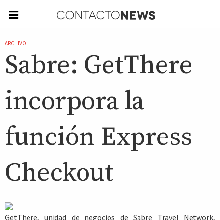
ARCHIVO
Sabre: GetThere
incorpora la
función Express
Checkout
GetThere, unidad de negocios de Sabre Travel Network,