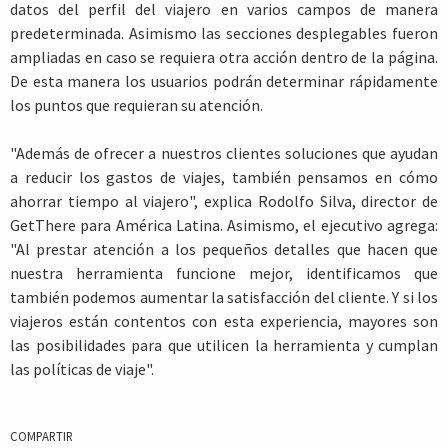
datos del perfil del viajero en varios campos de manera
predeterminada. Asimismo las secciones desplegables fueron
ampliadas en caso se requiera otra acción dentro de la página.
De esta manera los usuarios podrán determinar rápidamente
los puntos que requieran su atención.
"Además de ofrecer a nuestros clientes soluciones que ayudan
a reducir los gastos de viajes, también pensamos en cómo
ahorrar tiempo al viajero", explica Rodolfo Silva, director de
GetThere para América Latina. Asimismo, el ejecutivo agrega:
"Al prestar atención a los pequeños detalles que hacen que
nuestra herramienta funcione mejor, identificamos que
también podemos aumentar la satisfacción del cliente. Y si los
viajeros están contentos con esta experiencia, mayores son
las posibilidades para que utilicen la herramienta y cumplan
las políticas de viaje".
COMPARTIR