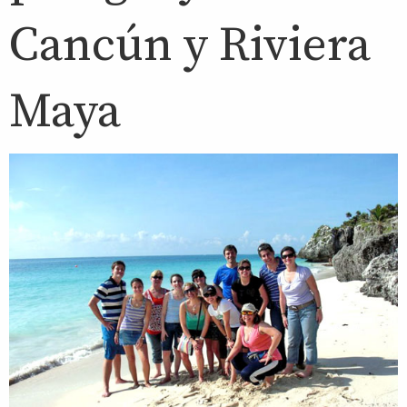
Cancún y Riviera
Maya