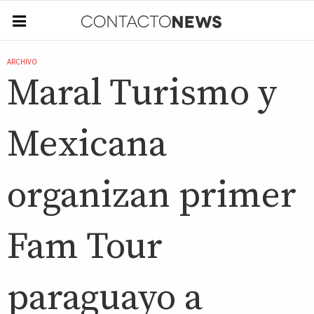
ARCHIVO
Maral Turismo y
Mexicana
organizan primer
Fam Tour
paraguayo a