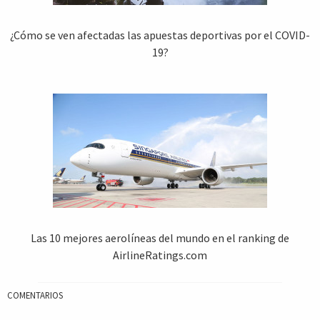
¿Cómo se ven afectadas las apuestas deportivas por el COVID-
19?
Las 10 mejores aerolíneas del mundo en el ranking de
AirlineRatings.com
COMENTARIOS