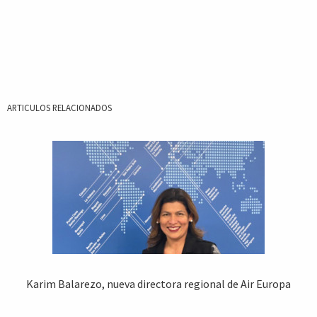
ARTICULOS RELACIONADOS
Karim Balarezo, nueva directora regional de Air Europa