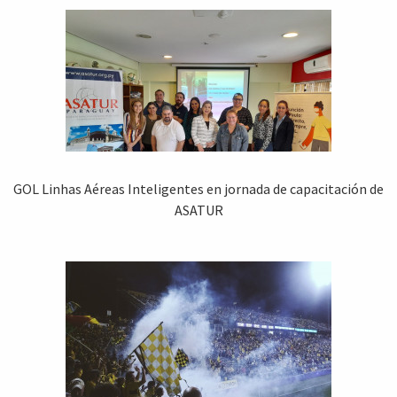
GOL Linhas Aéreas Inteligentes en jornada de capacitación de
ASATUR