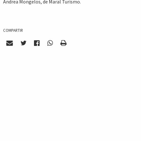
Andrea Mongelos, de Maral Turismo.
COMPARTIR