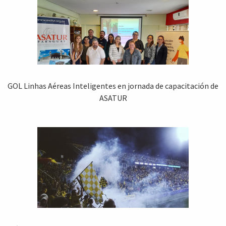
GOL Linhas Aéreas Inteligentes en jornada de capacitación de
ASATUR