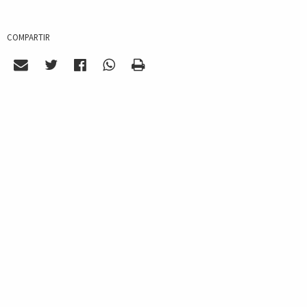
COMPARTIR