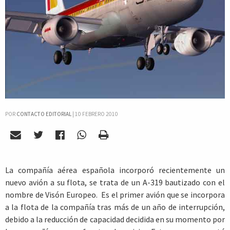
POR
CONTACTO EDITORIAL
|
10 FEBRERO 2010
La compañía aérea española incorporó recientemente un
nuevo avión a su flota, se trata de un A-319 bautizado con el
nombre de Visón Europeo. Es el primer avión que se incorpora
a la flota de la compañía tras más de un año de interrupción,
debido a la reducción de capacidad decidida en su momento por