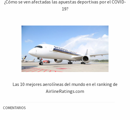
¿Cómo se ven afectadas las apuestas deportivas por el COVID-
19?
Las 10 mejores aerolíneas del mundo en el ranking de
AirlineRatings.com
COMENTARIOS