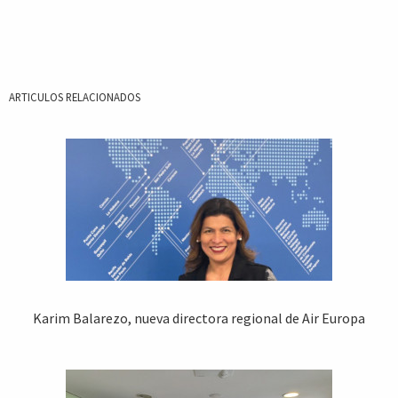
ARTICULOS RELACIONADOS
Karim Balarezo, nueva directora regional de Air Europa