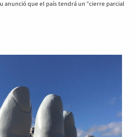
u anunció que el país tendrá un “cierre parcial