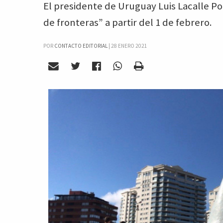
El presidente de Uruguay Luis Lacalle Po
de fronteras” a partir del 1 de febrero.
POR
CONTACTO EDITORIAL
|
28 ENERO 2021