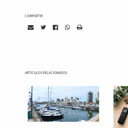
COMPARTIR
ARTICULOS RELACIONADOS