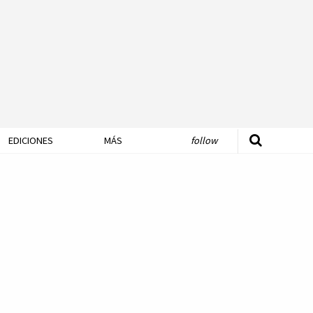
EDICIONES
MÁS
follow