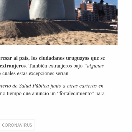
resar al país, los ciudadanos uruguayos que se
 extranjeros
“algunas
. También extranjeros bajo
 cuales estas excepciones serían.
terio de Salud Pública junto a otras carteras en
ismo tiempo que anunció un “fortalecimiento” para
CORONAVIRUS