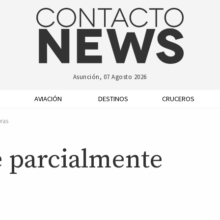
Asunción, 07 Agosto 2026
AVIACIÓN
DESTINOS
CRUCEROS
ras
 parcialmente