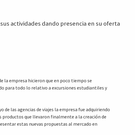
ó sus actividades dando presencia en su oferta
 de la empresa hicieron que en poco tiempo se
do para todo lo relativo a excursiones estudiantiles y
yo de las agencias de viajes la empresa fue adquiriendo
 productos que llevaron finalmente a la creación de
esentar estas nuevas propuestas al mercado en