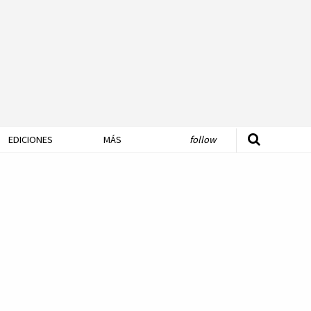
EDICIONES
MÁS
follow