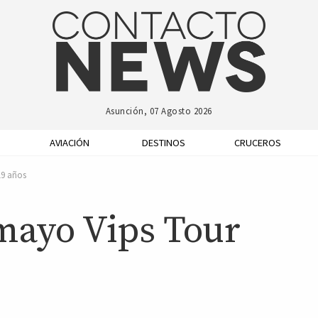
Asunción, 07 Agosto 2026
AVIACIÓN
DESTINOS
CRUCEROS
19 años
 mayo Vips Tour