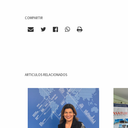
COMPARTIR
ARTICULOS RELACIONADOS