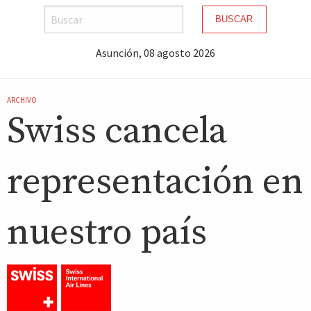
BUSCAR
Asunción, 08 agosto 2026
ARCHIVO
Swiss cancela
representación en
nuestro país