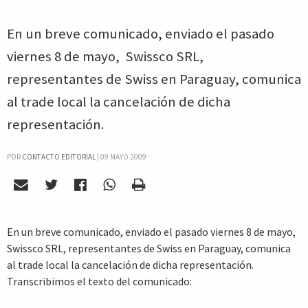
En un breve comunicado, enviado el pasado
viernes 8 de mayo, Swissco SRL,
representantes de Swiss en Paraguay, comunica
al trade local la cancelación de dicha
representación.
POR
CONTACTO EDITORIAL
|
09 MAYO 2009
En un breve comunicado, enviado el pasado viernes 8 de mayo,
Swissco SRL, representantes de Swiss en Paraguay, comunica
al trade local la cancelación de dicha representación.
Transcribimos el texto del comunicado: