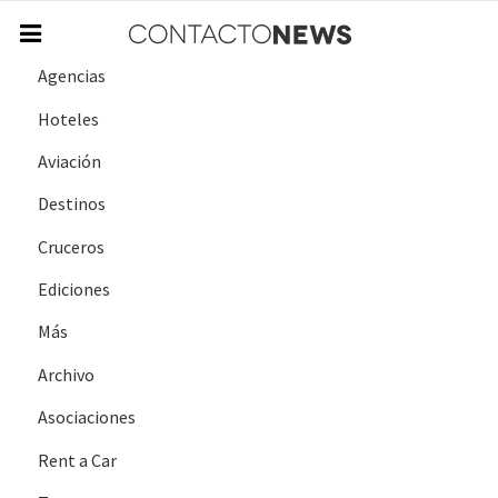
Agencias
Hoteles
Aviación
Destinos
Cruceros
Ediciones
Más
Archivo
Asociaciones
Rent a Car