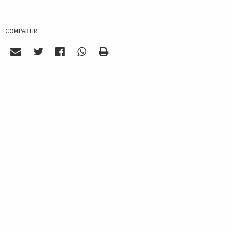
COMPARTIR