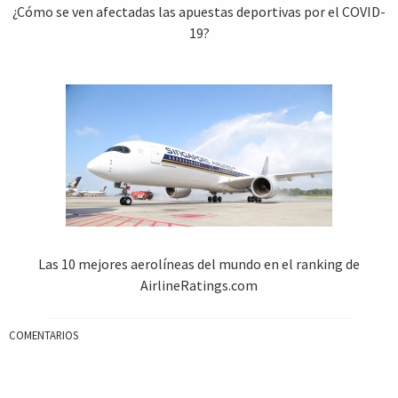
¿Cómo se ven afectadas las apuestas deportivas por el COVID-
19?
Las 10 mejores aerolíneas del mundo en el ranking de
AirlineRatings.com
COMENTARIOS