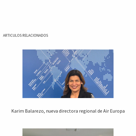
ARTICULOS RELACIONADOS
Karim Balarezo, nueva directora regional de Air Europa