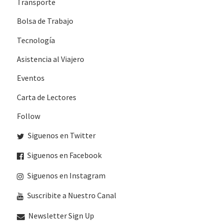
Transporte
Bolsa de Trabajo
Tecnología
Asistencia al Viajero
Eventos
Carta de Lectores
Follow
Siguenos en Twitter
Siguenos en Facebook
Siguenos en Instagram
Suscribite a Nuestro Canal
Newsletter Sign Up