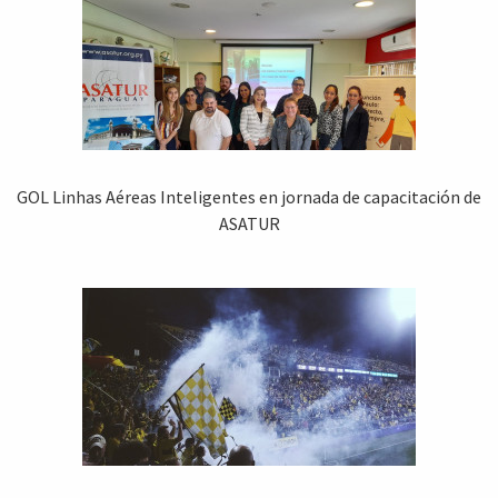
GOL Linhas Aéreas Inteligentes en jornada de capacitación de
ASATUR