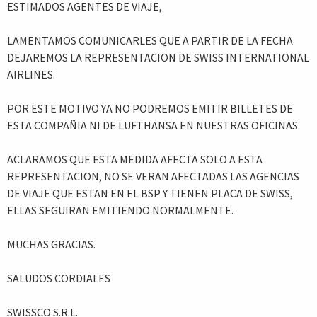
ESTIMADOS AGENTES DE VIAJE,
LAMENTAMOS COMUNICARLES QUE A PARTIR DE LA FECHA
DEJAREMOS LA REPRESENTACION DE SWISS INTERNATIONAL
AIRLINES.
POR ESTE MOTIVO YA NO PODREMOS EMITIR BILLETES DE
ESTA COMPAÑIA NI DE LUFTHANSA EN NUESTRAS OFICINAS.
ACLARAMOS QUE ESTA MEDIDA AFECTA SOLO A ESTA
REPRESENTACION, NO SE VERAN AFECTADAS LAS AGENCIAS
DE VIAJE QUE ESTAN EN EL BSP Y TIENEN PLACA DE SWISS,
ELLAS SEGUIRAN EMITIENDO NORMALMENTE.
MUCHAS GRACIAS.
SALUDOS CORDIALES
SWISSCO S.R.L.