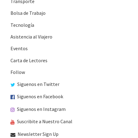
Transporte
Bolsa de Trabajo
Tecnología
Asistencia al Viajero
Eventos
Carta de Lectores
Follow
Siguenos en Twitter
Siguenos en Facebook
Siguenos en Instagram
Suscribite a Nuestro Canal
Newsletter Sign Up