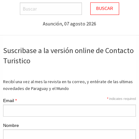
BUSCAR
Asunción, 07 agosto 2026
Suscribase a la versión online de Contacto
Turistico
Recibí una vez al mes la revista en tu correo, y entérate de las ultimas
novedades de Paraguay y el Mundo
*
indicates required
Email
*
Nombre