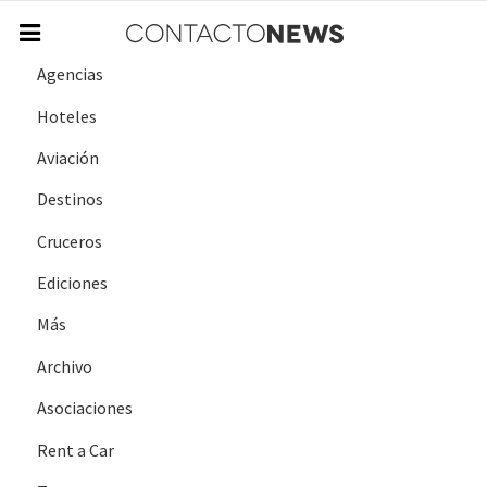
Agencias
Hoteles
Aviación
Destinos
Cruceros
Ediciones
Más
Archivo
Asociaciones
Rent a Car