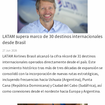
LATAM supera marco de 30 destinos internacionales
desde Brasil
27 Jun 2026
LATAM Airlines Brasil alcanzó la cifra récord de 31 destinos
internacionales operados directamente desde el país. Este
crecimiento histórico tras más de tres décadas de expansión se
consolidó con la incorporación de nuevas rutas estratégicas,
incluyendo frecuencias hacia Ushuaia (Argentina), Punta
Cana (República Dominicana) y Ciudad del Cabo (Sudáfrica), así
como conexiones desde el nordeste hacia Europa y Argentina.