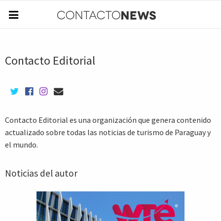
Contacto Editorial
Contacto Editorial es una organización que genera contenido
actualizado sobre todas las noticias de turismo de Paraguay y
el mundo.
Noticias del autor