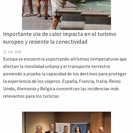
Importante ola de calor impacta en el turismo
europeo y resiente la conectividad
27 Jun 2026
Europa se encuentra soportando altísimas temperaturas que
afectan la movilidad urbana y el transporte terrestre
poniendo a prueba la capacidad de los destinos para proteger
la experiencia de los viajeros. España, Francia, Italia, Reino
Unido, Alemania y Bélgica concentran las incidencias más
relevantes para los turistas.