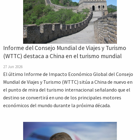
Informe del Consejo Mundial de Viajes y Turismo
(WTTC) destaca a China en el turismo mundial
27 Jun 2026
El último Informe de Impacto Económico Global del Consejo
Mundial de Viajes y Turismo (WTTC) sitúa a China de nuevo en
el punto de mira del turismo internacional señalando que el
destino se convertirá en uno de los principales motores
económicos del mundo durante la próxima década.