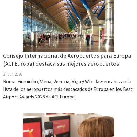
Consejo Internacional de Aeropuertos para Europa
(ACI Europa) destaca sus mejores aeropuertos
27 Jun 2026
Roma-Fiumicino, Viena, Venecia, Riga y Wrocław encabezan la
lista de los aeropuertos más destacados de Europa en los Best
Airport Awards 2026 de ACI Europa.