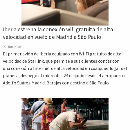
Iberia estrena la conexión wifi gratuita de alta
velocidad en vuelo de Madrid a São Paulo
27 Jun 2026
El primer avión de Iberia equipado con Wi-Fi gratuito de alta
velocidad de Starlink, que permite a sus clientes contar con
una conexión a Internet de alta velocidad en cualquier lugar del
planeta, despegó el miércoles 24 de junio desde el aeropuerto
Adolfo Suárez Madrid-Barajas con destino a São Paulo.