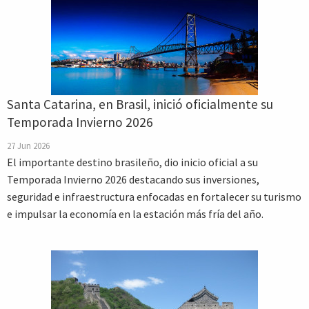
Santa Catarina, en Brasil, inició oficialmente su
Temporada Invierno 2026
27 Jun 2026
El importante destino brasileño, dio inicio oficial a su
Temporada Invierno 2026 destacando sus inversiones,
seguridad e infraestructura enfocadas en fortalecer su turismo
e impulsar la economía en la estación más fría del año.