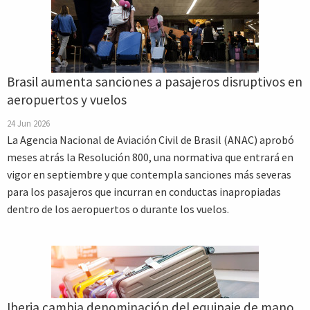
Brasil aumenta sanciones a pasajeros disruptivos en
aeropuertos y vuelos
24 Jun 2026
La Agencia Nacional de Aviación Civil de Brasil (ANAC) aprobó
meses atrás la Resolución 800, una normativa que entrará en
vigor en septiembre y que contempla sanciones más severas
para los pasajeros que incurran en conductas inapropiadas
dentro de los aeropuertos o durante los vuelos.
Iberia cambia denominación del equipaje de mano