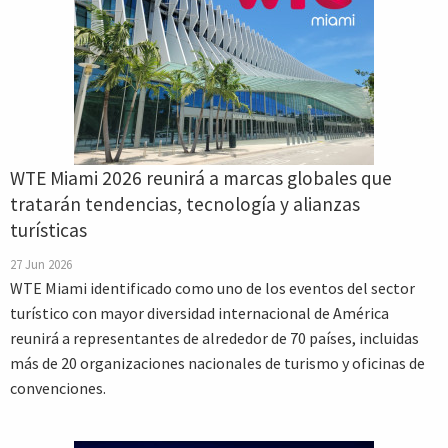
WTE Miami 2026 reunirá a marcas globales que
tratarán tendencias, tecnología y alianzas
turísticas
27 Jun 2026
WTE Miami identificado como uno de los eventos del sector
turístico con mayor diversidad internacional de América
reunirá a representantes de alrededor de 70 países, incluidas
más de 20 organizaciones nacionales de turismo y oficinas de
convenciones.