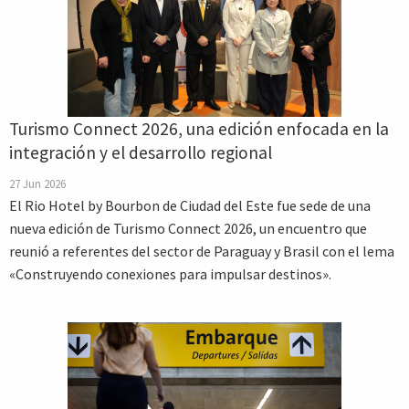
Turismo Connect 2026, una edición enfocada en la
integración y el desarrollo regional
27 Jun 2026
El Rio Hotel by Bourbon de Ciudad del Este fue sede de una
nueva edición de Turismo Connect 2026, un encuentro que
reunió a referentes del sector de Paraguay y Brasil con el lema
«Construyendo conexiones para impulsar destinos».