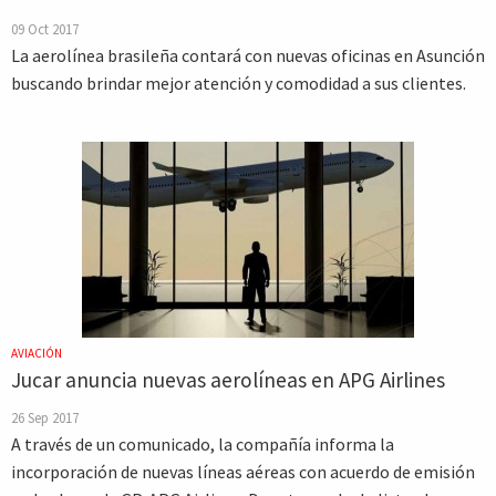
09 Oct 2017
La aerolínea brasileña contará con nuevas oficinas en Asunción
buscando brindar mejor atención y comodidad a sus clientes.
AVIACIÓN
Jucar anuncia nuevas aerolíneas en APG Airlines
26 Sep 2017
A través de un comunicado, la compañía informa la
incorporación de nuevas líneas aéreas con acuerdo de emisión