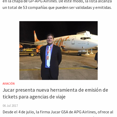
en la chapa de GP-APG Airlines. De este modo, la lista alcanza
un total de 53 compañías que pueden ser validadas y emitidas.
AVIACIÓN
Jucar presenta nueva herramienta de emisión de
tickets para agencias de viaje
06 Jul 2017
Desde el 4 de julio, la firma Jucar GSA de APG Airlines, ofrece al