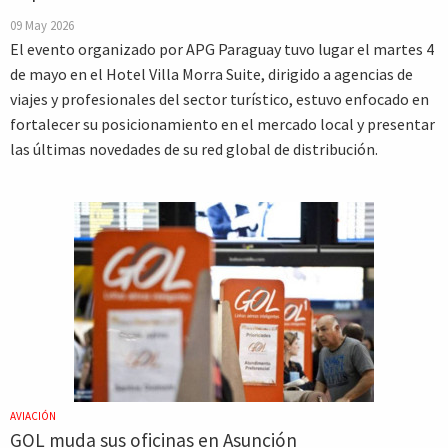
09 May 2026
El evento organizado por APG Paraguay tuvo lugar el martes 4
de mayo en el Hotel Villa Morra Suite, dirigido a agencias de
viajes y profesionales del sector turístico, estuvo enfocado en
fortalecer su posicionamiento en el mercado local y presentar
las últimas novedades de su red global de distribución.
AVIACIÓN
GOL muda sus oficinas en Asunción