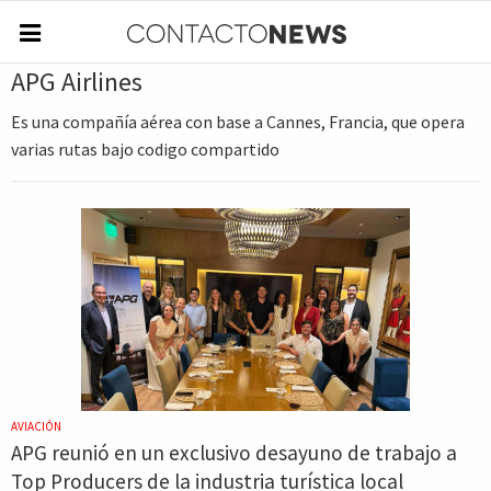
APG Airlines
Es una compañía aérea con base a Cannes, Francia, que opera
varias rutas bajo codigo compartido
AVIACIÓN
APG reunió en un exclusivo desayuno de trabajo a
Top Producers de la industria turística local