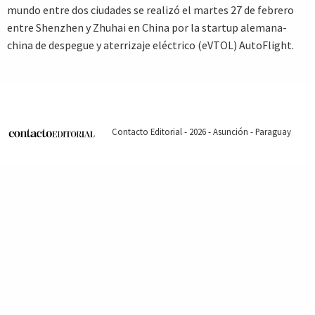
mundo entre dos ciudades se realizó el martes 27 de febrero
entre Shenzhen y Zhuhai en China por la startup alemana-
china de despegue y aterrizaje eléctrico (eVTOL) AutoFlight.
Contacto Editorial - 2026 - Asunción - Paraguay