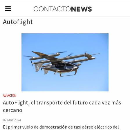
Autoflight
AVIACIÓN
AutoFlight, el transporte del futuro cada vez más
cercano
02 Mar 2024
El primer vuelo de demostración de taxi aéreo eléctrico del