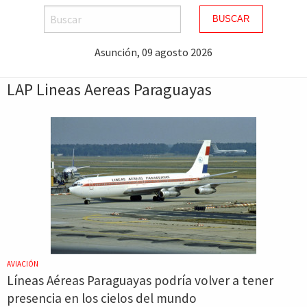
BUSCAR
Asunción, 09 agosto 2026
LAP Lineas Aereas Paraguayas
AVIACIÓN
Líneas Aéreas Paraguayas podría volver a tener
presencia en los cielos del mundo