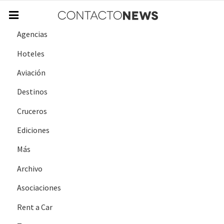
Agencias
Hoteles
Aviación
Destinos
Cruceros
Ediciones
Más
Archivo
Asociaciones
Rent a Car