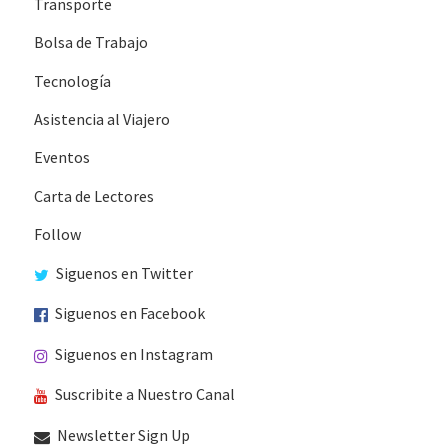
Transporte
Bolsa de Trabajo
Tecnología
Asistencia al Viajero
Eventos
Carta de Lectores
Follow
Siguenos en Twitter
Siguenos en Facebook
Siguenos en Instagram
Suscribite a Nuestro Canal
Newsletter Sign Up