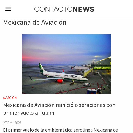
Mexicana de Aviacion
AVIACIÓN
Mexicana de Aviación reinició operaciones con
primer vuelo a Tulum
27 Dec 2023
El primer vuelo de la emblemática aerolínea Mexicana de