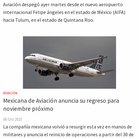
Aviación despegó ayer martes desde el nuevo aeropuerto
internacional Felipe ángeles en el estado de México (AIFA)
hacia Tulum, en el estado de Quintana Roo.
AVIACIÓN
Mexicana de Aviación anuncia su regreso para
noviembre próximo
06 Oct 2023
La compañía mexicana volvió a resurgir esta vez en manos de
militares y anuncia el reinicio de operaciones a partir del 30 de