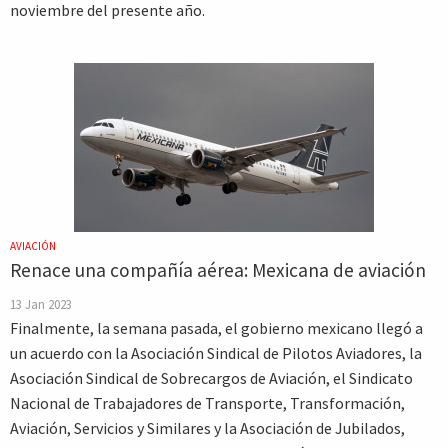
noviembre del presente año.
AVIACIÓN
Renace una compañía aérea: Mexicana de aviación
13 Jan 2023
Finalmente, la semana pasada, el gobierno mexicano llegó a
un acuerdo con la Asociación Sindical de Pilotos Aviadores, la
Asociación Sindical de Sobrecargos de Aviación, el Sindicato
Nacional de Trabajadores de Transporte, Transformación,
Aviación, Servicios y Similares y la Asociación de Jubilados,