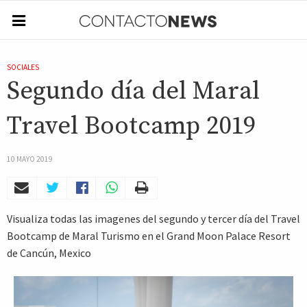
SOCIALES
Segundo día del Maral
Travel Bootcamp 2019
10 MAYO 2019
Visualiza todas las imagenes del segundo y tercer día del Travel
Bootcamp de Maral Turismo en el Grand Moon Palace Resort
de Cancún, Mexico