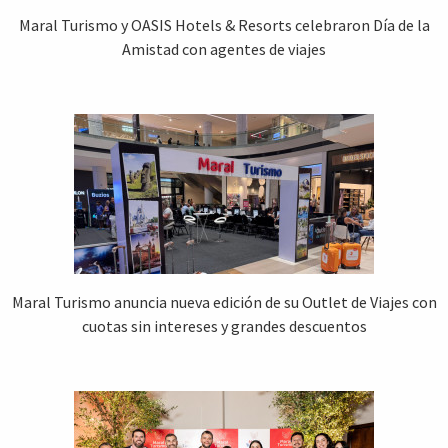
Maral Turismo y OASIS Hotels & Resorts celebraron Día de la
Amistad con agentes de viajes
Maral Turismo anuncia nueva edición de su Outlet de Viajes con
cuotas sin intereses y grandes descuentos