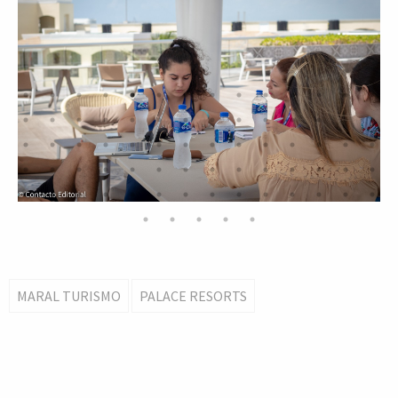
MARAL TURISMO
PALACE RESORTS