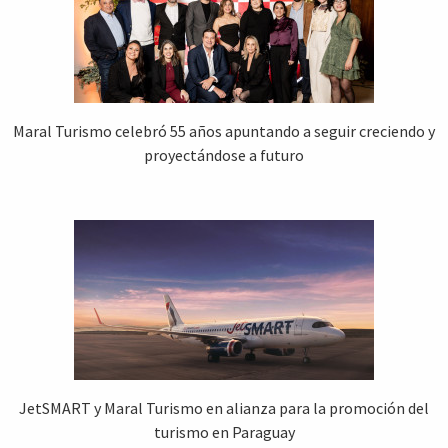
Maral Turismo celebró 55 años apuntando a seguir creciendo y
proyectándose a futuro
JetSMART y Maral Turismo en alianza para la promoción del
turismo en Paraguay