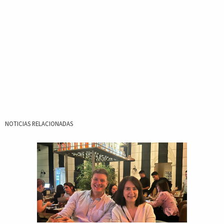
NOTICIAS RELACIONADAS