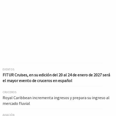
EVENTOS
FITUR Cruises, en su edición del 20 al 24 de enero de 2027 será
el mayor evento de cruceros en español
CRUCEROS
Royal Caribbean incrementa ingresos y prepara su ingreso al
mercado fluvial
AVIACIÓN