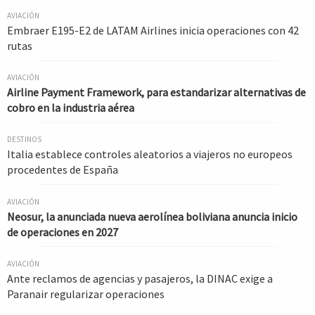
AVIACIÓN
Embraer E195-E2 de LATAM Airlines inicia operaciones con 42
rutas
AVIACIÓN
Airline Payment Framework, para estandarizar alternativas de
cobro en la industria aérea
DESTINOS
Italia establece controles aleatorios a viajeros no europeos
procedentes de España
AVIACIÓN
Neosur, la anunciada nueva aerolínea boliviana anuncia inicio
de operaciones en 2027
AVIACIÓN
Ante reclamos de agencias y pasajeros, la DINAC exige a
Paranair regularizar operaciones