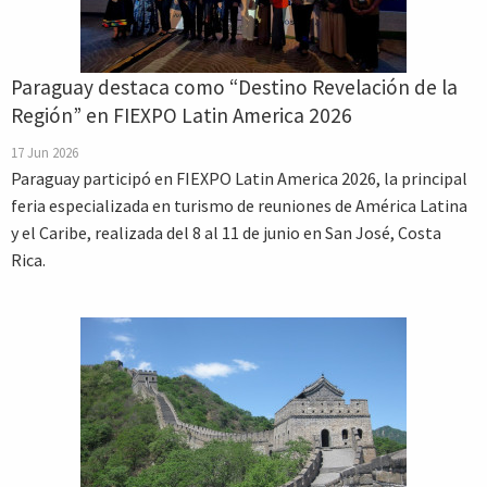
Paraguay destaca como “Destino Revelación de la
Región” en FIEXPO Latin America 2026
17 Jun 2026
Paraguay participó en FIEXPO Latin America 2026, la principal
feria especializada en turismo de reuniones de América Latina
y el Caribe, realizada del 8 al 11 de junio en San José, Costa
Rica.