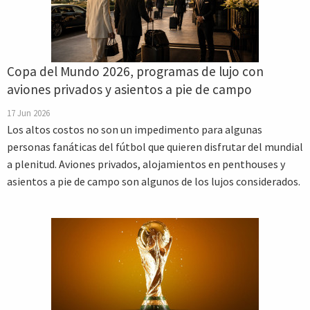
Copa del Mundo 2026, programas de lujo con
aviones privados y asientos a pie de campo
17 Jun 2026
Los altos costos no son un impedimento para algunas
personas fanáticas del fútbol que quieren disfrutar del mundial
a plenitud. Aviones privados, alojamientos en penthouses y
asientos a pie de campo son algunos de los lujos considerados.