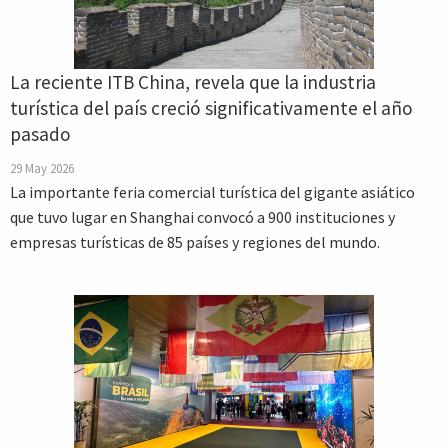
La reciente ITB China, revela que la industria
turística del país creció significativamente el año
pasado
29 May 2026
La importante feria comercial turística del gigante asiático
que tuvo lugar en Shanghai convocó a 900 instituciones y
empresas turísticas de 85 países y regiones del mundo.