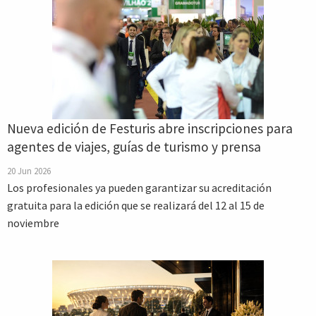
Nueva edición de Festuris abre inscripciones para
agentes de viajes, guías de turismo y prensa
20 Jun 2026
Los profesionales ya pueden garantizar su acreditación
gratuita para la edición que se realizará del 12 al 15 de
noviembre