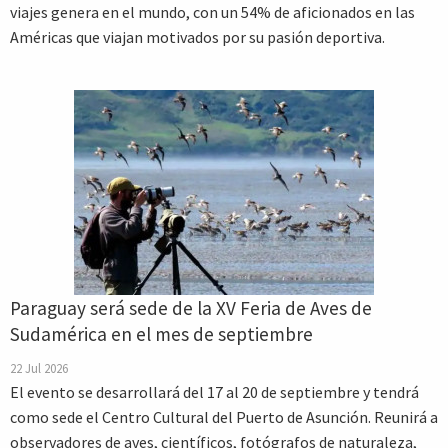
viajes genera en el mundo, con un 54% de aficionados en las
Américas que viajan motivados por su pasión deportiva.
Paraguay será sede de la XV Feria de Aves de
Sudamérica en el mes de septiembre
22 Jul 2026
El evento se desarrollará del 17 al 20 de septiembre y tendrá
como sede el Centro Cultural del Puerto de Asunción. Reunirá a
observadores de aves, científicos, fotógrafos de naturaleza,