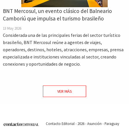
BNT Mercosul, un evento clásico del Balneario
Camboriú que impulsa el turismo brasileño
13 May 2026
Considerada una de las principales ferias del sector turístico
brasileño, BNT Mercosul reúne a agentes de viajes,
operadores, destinos, hoteles, atracciones, empresas, prensa
especializada e instituciones vinculadas al sector, creando
conexiones y oportunidades de negocio.
VER MÁS
Contacto Editorial - 2026 - Asunción - Paraguay