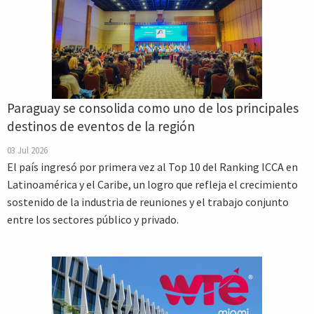
Paraguay se consolida como uno de los principales
destinos de eventos de la región
03 Jul 2026
El país ingresó por primera vez al Top 10 del Ranking ICCA en
Latinoamérica y el Caribe, un logro que refleja el crecimiento
sostenido de la industria de reuniones y el trabajo conjunto
entre los sectores público y privado.