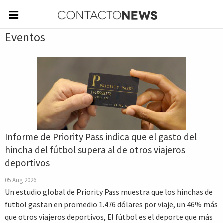
Eventos
Informe de Priority Pass indica que el gasto del
hincha del fútbol supera al de otros viajeros
deportivos
05 Aug 2026
Un estudio global de Priority Pass muestra que los hinchas de
futbol gastan en promedio 1.476 dólares por viaje, un 46% más
que otros viajeros deportivos, El fútbol es el deporte que más