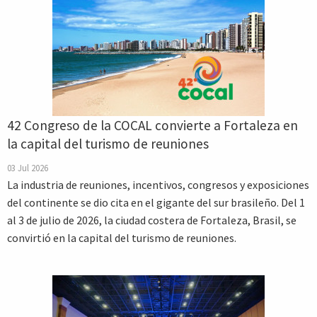
42 Congreso de la COCAL convierte a Fortaleza en
la capital del turismo de reuniones
03 Jul 2026
La industria de reuniones, incentivos, congresos y exposiciones
del continente se dio cita en el gigante del sur brasileño. Del 1
al 3 de julio de 2026, la ciudad costera de Fortaleza, Brasil, se
convirtió en la capital del turismo de reuniones.