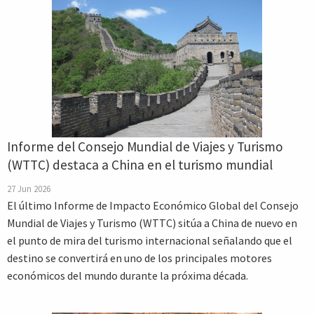
Informe del Consejo Mundial de Viajes y Turismo
(WTTC) destaca a China en el turismo mundial
27 Jun 2026
El último Informe de Impacto Económico Global del Consejo
Mundial de Viajes y Turismo (WTTC) sitúa a China de nuevo en
el punto de mira del turismo internacional señalando que el
destino se convertirá en uno de los principales motores
económicos del mundo durante la próxima década.