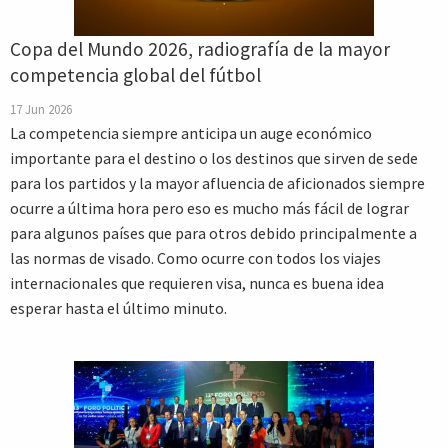
Copa del Mundo 2026, radiografía de la mayor
competencia global del fútbol
17 Jun 2026
La competencia siempre anticipa un auge económico
importante para el destino o los destinos que sirven de sede
para los partidos y la mayor afluencia de aficionados siempre
ocurre a última hora pero eso es mucho más fácil de lograr
para algunos países que para otros debido principalmente a
las normas de visado. Como ocurre con todos los viajes
internacionales que requieren visa, nunca es buena idea
esperar hasta el último minuto.