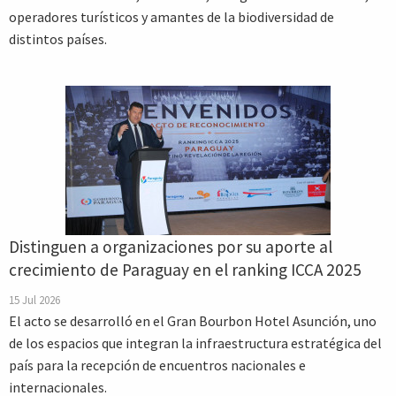
operadores turísticos y amantes de la biodiversidad de
distintos países.
Distinguen a organizaciones por su aporte al
crecimiento de Paraguay en el ranking ICCA 2025
15 Jul 2026
El acto se desarrolló en el Gran Bourbon Hotel Asunción, uno
de los espacios que integran la infraestructura estratégica del
país para la recepción de encuentros nacionales e
internacionales.