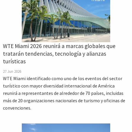
WTE Miami 2026 reunirá a marcas globales que
tratarán tendencias, tecnología y alianzas
turísticas
27 Jun 2026
WTE Miami identificado como uno de los eventos del sector
turístico con mayor diversidad internacional de América
reunirá a representantes de alrededor de 70 países, incluidas
más de 20 organizaciones nacionales de turismo y oficinas de
convenciones.