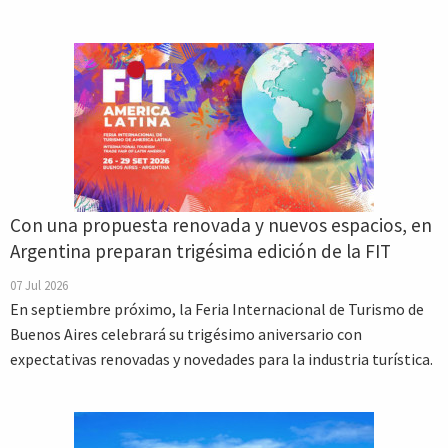
Con una propuesta renovada y nuevos espacios, en
Argentina preparan trigésima edición de la FIT
07 Jul 2026
En septiembre próximo, la Feria Internacional de Turismo de
Buenos Aires celebrará su trigésimo aniversario con
expectativas renovadas y novedades para la industria turística.