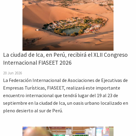
La ciudad de Ica, en Perú, recibirá el XLII Congreso
Internacional FIASEET 2026
20 Jun 2026
La Federación Internacional de Asociaciones de Ejecutivas de
Empresas Turísticas, FIASEET, realizará este importante
encuentro internacional que tendrá lugar del 19 al 23 de
septiembre en la ciudad de Ica, un oasis urbano localizado en
pleno desierto al sur de Perú.