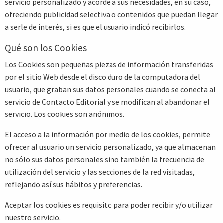
servicio personalizado y acorde a sus necesidades, en su caso,
ofreciendo publicidad selectiva o contenidos que puedan llegar
a serle de interés, si es que el usuario indicó recibirlos.
Qué son los Cookies
Los Cookies son pequeñas piezas de información transferidas
por el sitio Web desde el disco duro de la computadora del
usuario, que graban sus datos personales cuando se conecta al
servicio de Contacto Editorial y se modifican al abandonar el
servicio. Los cookies son anónimos.
El acceso a la información por medio de los cookies, permite
ofrecer al usuario un servicio personalizado, ya que almacenan
no sólo sus datos personales sino también la frecuencia de
utilización del servicio y las secciones de la red visitadas,
reflejando así sus hábitos y preferencias.
Aceptar los cookies es requisito para poder recibir y/o utilizar
nuestro servicio.