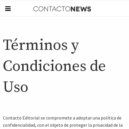
Términos y
Condiciones de
Uso
Contacto Editorial se compromete a adoptar una política de
confidencialidad, con el objeto de proteger la privacidad de la