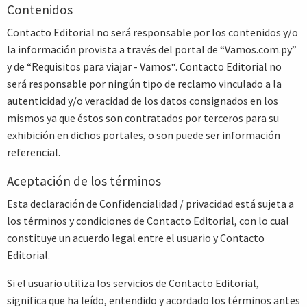
Contenidos
Contacto Editorial no será responsable por los contenidos y/o
la información provista a través del portal de “Vamos.com.py”
y de “Requisitos para viajar - Vamos“. Contacto Editorial no
será responsable por ningún tipo de reclamo vinculado a la
autenticidad y/o veracidad de los datos consignados en los
mismos ya que éstos son contratados por terceros para su
exhibición en dichos portales, o son puede ser información
referencial.
Aceptación de los términos
Esta declaración de Confidencialidad / privacidad está sujeta a
los términos y condiciones de Contacto Editorial, con lo cual
constituye un acuerdo legal entre el usuario y Contacto
Editorial.
Si el usuario utiliza los servicios de Contacto Editorial,
significa que ha leído, entendido y acordado los términos antes