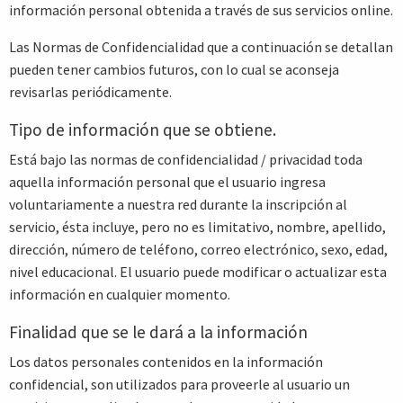
información personal obtenida a través de sus servicios online.
Las Normas de Confidencialidad que a continuación se detallan
pueden tener cambios futuros, con lo cual se aconseja
revisarlas periódicamente.
Tipo de información que se obtiene.
Está bajo las normas de confidencialidad / privacidad toda
aquella información personal que el usuario ingresa
voluntariamente a nuestra red durante la inscripción al
servicio, ésta incluye, pero no es limitativo, nombre, apellido,
dirección, número de teléfono, correo electrónico, sexo, edad,
nivel educacional. El usuario puede modificar o actualizar esta
información en cualquier momento.
Finalidad que se le dará a la información
Los datos personales contenidos en la información
confidencial, son utilizados para proveerle al usuario un