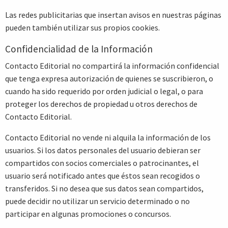
Las redes publicitarias que insertan avisos en nuestras páginas
pueden también utilizar sus propios cookies.
Confidencialidad de la Información
Contacto Editorial no compartirá la información confidencial
que tenga expresa autorización de quienes se suscribieron, o
cuando ha sido requerido por orden judicial o legal, o para
proteger los derechos de propiedad u otros derechos de
Contacto Editorial.
Contacto Editorial no vende ni alquila la información de los
usuarios. Si los datos personales del usuario debieran ser
compartidos con socios comerciales o patrocinantes, el
usuario será notificado antes que éstos sean recogidos o
transferidos. Si no desea que sus datos sean compartidos,
puede decidir no utilizar un servicio determinado o no
participar en algunas promociones o concursos.